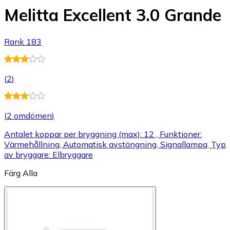
Melitta Excellent 3.0 Grande
Rank 183
(
2
)
(
2 omdömen
)
Antalet koppar per bryggning (max): 12 , Funktioner:
Värmehållning, Automatisk avstängning, Signallampa, Typ
av bryggare: Elbryggare
Färg
Alla