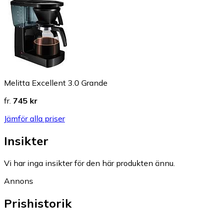
Melitta Excellent 3.0 Grande
fr.
745 kr
Jämför alla priser
Insikter
Vi har inga insikter för den här produkten ännu.
Annons
Prishistorik