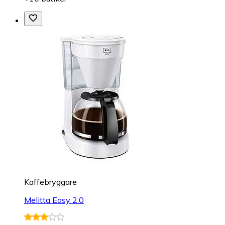
Kaffebryggare
Melitta Easy 2.0