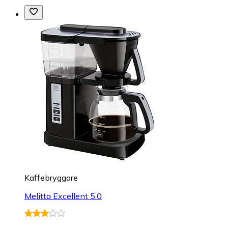
Kaffebryggare
Melitta Excellent 5.0