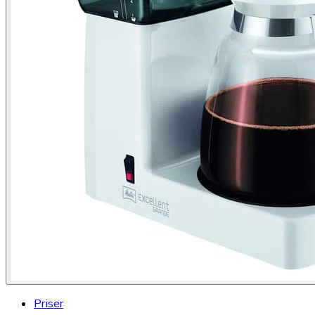
Priser