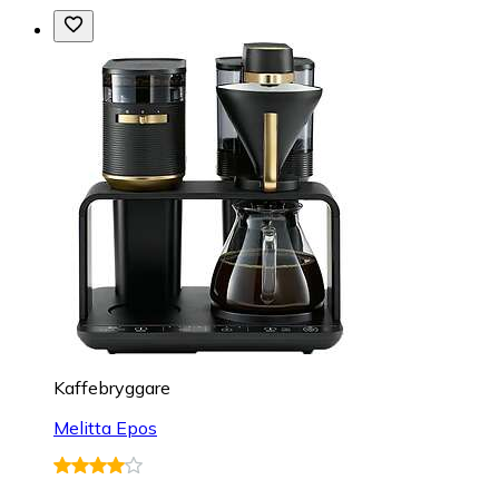
Kaffebryggare
Melitta Epos