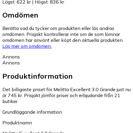
Lägst
:
622 kr
|
Högst
:
836 kr
Omdömen
Berätta vad du tycker om produkten eller läs andras
omdömen. Prisjakt kontrollerar inte om de som lämnar
omdömen har använt eller köpt den aktuella produkten.
Läs mer om omdömen.
Annons
Annons
Produktinformation
Det billigaste priset för Melitta Excellent 3.0 Grande just nu
är 745 kr.
Prisjakt jämför priser och erbjudande från 21
butiker.
Grundläggande information
Produktnamn