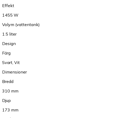
Effekt
1455 W
Volym (vattentank)
1.5 liter
Design
Färg
Svart
,
Vit
Dimensioner
Bredd
310 mm
Djup
173 mm