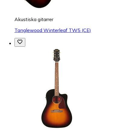
Akustiska gitarrer
Tanglewood Winterleaf TW5 (CE)