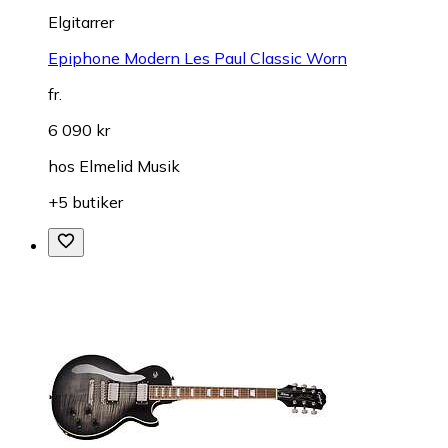
Elgitarrer
Epiphone Modern Les Paul Classic Worn
fr.
6 090 kr
hos
Elmelid Musik
+5 butiker