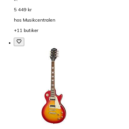
5 449 kr
hos
Musikcentralen
+11 butiker