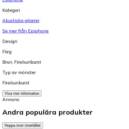
Kategori
Akustiska gitarrer
Se mer från Epiphone
Design
Färg
Brun
,
Fire/sunburst
Typ av mönster
Fire/sunburst
Visa mer information
Annons
Andra populära produkter
Hoppa över innehållet