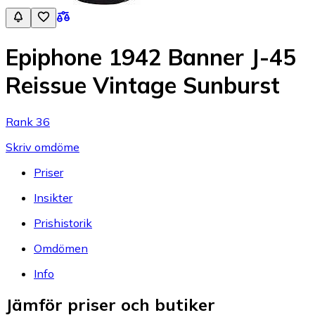
Epiphone 1942 Banner J-45
Reissue Vintage Sunburst
Rank 36
Skriv omdöme
Priser
Insikter
Prishistorik
Omdömen
Info
Jämför priser och butiker