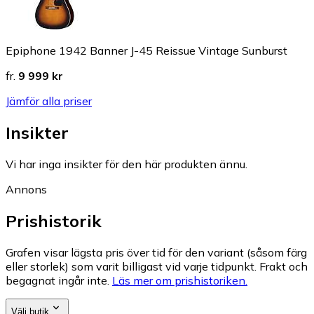
Epiphone 1942 Banner J-45 Reissue Vintage Sunburst
fr.
9 999 kr
Jämför alla priser
Insikter
Vi har inga insikter för den här produkten ännu.
Annons
Prishistorik
Grafen visar lägsta pris över tid för den variant (såsom färg
eller storlek) som varit billigast vid varje tidpunkt. Frakt och
begagnat ingår inte.
Läs mer om prishistoriken.
Välj butik