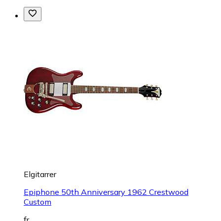
Elgitarrer
Epiphone 50th Anniversary 1962 Crestwood
Custom
fr.