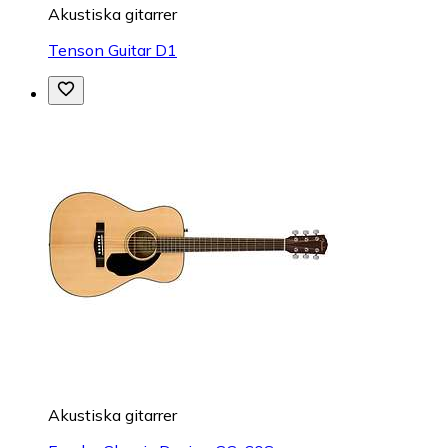
Akustiska gitarrer
Tenson Guitar D1
Akustiska gitarrer