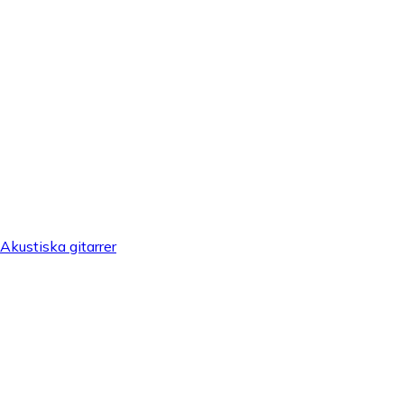
Akustiska gitarrer