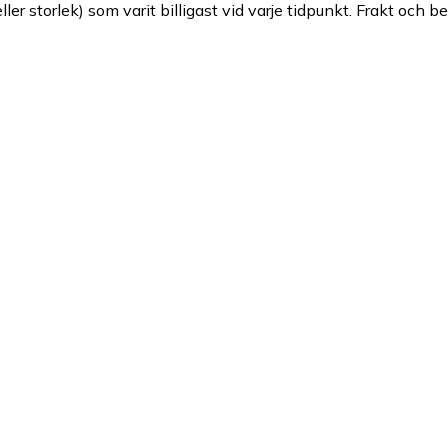
ller storlek) som varit billigast vid varje tidpunkt. Frakt och b