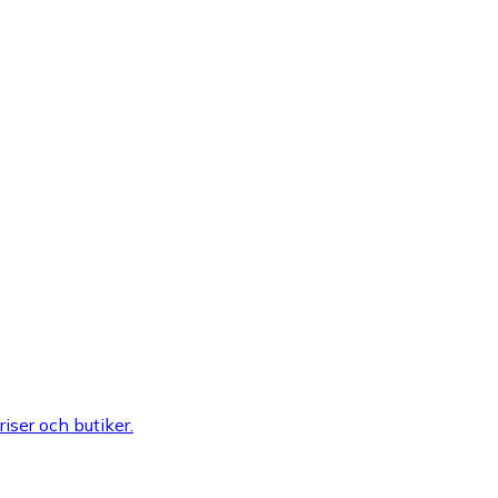
riser och butiker.