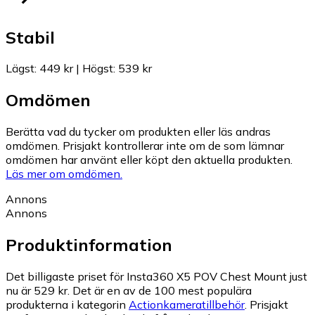
Stabil
Lägst
:
449 kr
|
Högst
:
539 kr
Omdömen
Berätta vad du tycker om produkten eller läs andras
omdömen. Prisjakt kontrollerar inte om de som lämnar
omdömen har använt eller köpt den aktuella produkten.
Läs mer om omdömen.
Annons
Annons
Produktinformation
Det billigaste priset för Insta360 X5 POV Chest Mount just
nu är 529 kr.
Det är en av de 100 mest populära
produkterna i kategorin
Actionkameratillbehör
.
Prisjakt