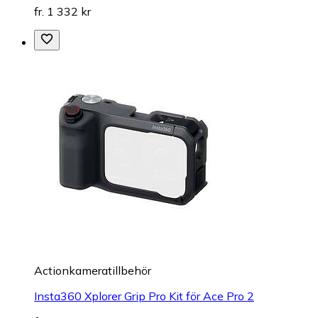
fr. 1 332 kr
Actionkameratillbehör
Insta360 Xplorer Grip Pro Kit för Ace Pro 2