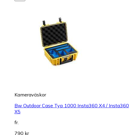
Kameraväskor
Bw Outdoor Case Typ 1000 Insta360 X4 / Insta360
X5
fr.
790 kr