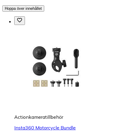
Hoppa över innehållet
Actionkameratillbehör
Insta360 Motorcycle Bundle