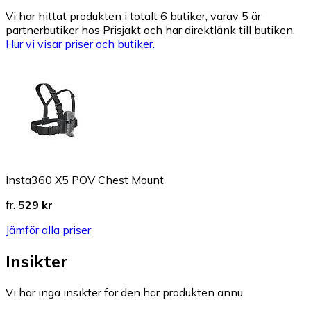
Vi har hittat produkten i totalt 6 butiker, varav 5 är
partnerbutiker hos Prisjakt och har direktlänk till butiken.
Hur vi visar priser och butiker.
Insta360 X5 POV Chest Mount
fr.
529 kr
Jämför alla priser
Insikter
Vi har inga insikter för den här produkten ännu.