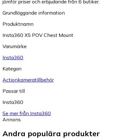
jämför priser och erbjudande från 6 butiker.
Grundläggande information
Produktnamn
Insta360 X5 POV Chest Mount
Varumärke
Insta360
Kategori
Actionkameratillbehör
Passar till
Insta360
Se mer från Insta360
Annons
Andra populära produkter