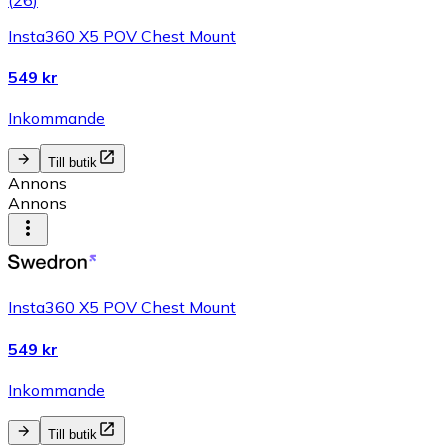
Insta360 X5 POV Chest Mount
549 kr
Inkommande
Till butik
Annons
Annons
Insta360 X5 POV Chest Mount
549 kr
Inkommande
Till butik