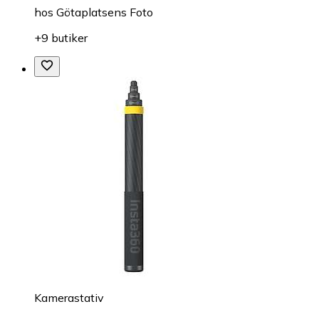
hos
Götaplatsens Foto
+9 butiker
Kamerastativ