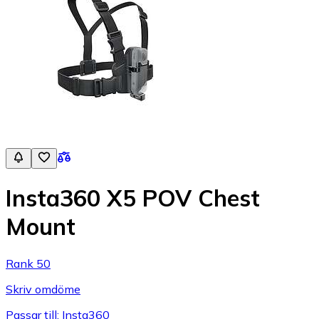
Insta360 X5 POV Chest
Mount
Rank 50
Skriv omdöme
Passar till: Insta360