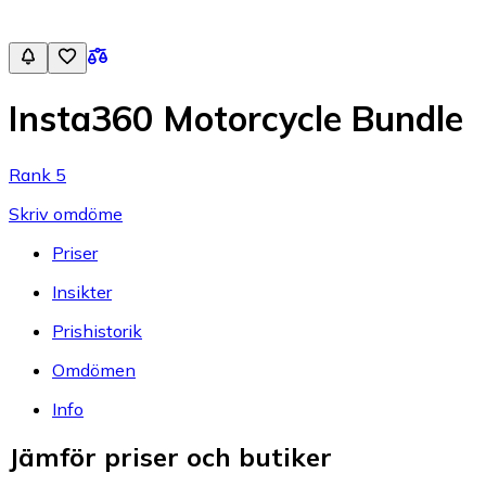
Insta360 Motorcycle Bundle
Rank 5
Skriv omdöme
Priser
Insikter
Prishistorik
Omdömen
Info
Jämför priser och butiker