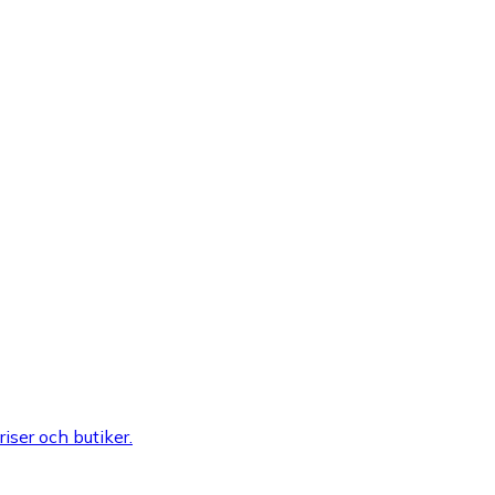
riser och butiker.