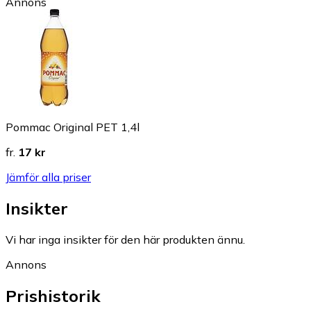
Annons
Pommac Original PET 1,4l
fr.
17 kr
Jämför alla priser
Insikter
Vi har inga insikter för den här produkten ännu.
Annons
Prishistorik