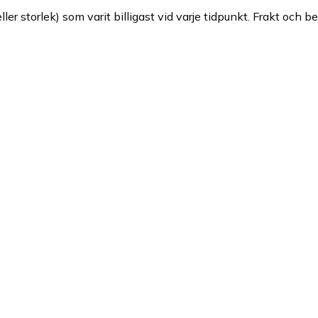
ller storlek) som varit billigast vid varje tidpunkt. Frakt och b