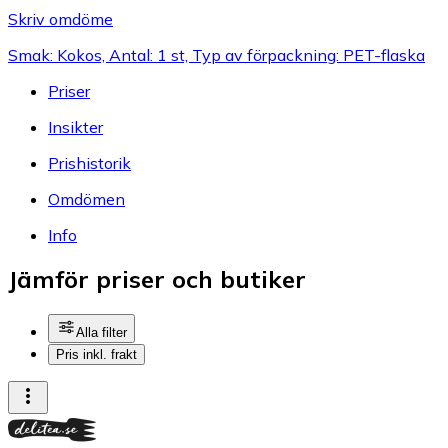
Skriv omdöme
Smak: Kokos, Antal: 1 st, Typ av förpackning: PET-flaska
Priser
Insikter
Prishistorik
Omdömen
Info
Jämför priser och butiker
Alla filter
Pris inkl. frakt