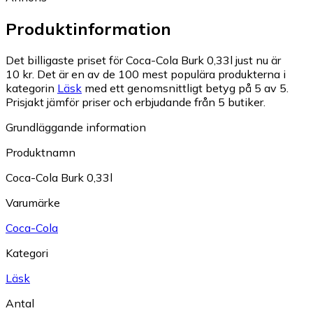
Produktinformation
Det billigaste priset för Coca-Cola Burk 0,33l just nu är
10 kr.
Det är en av de 100 mest populära produkterna i
kategorin
Läsk
med ett genomsnittligt betyg på 5 av 5.
Prisjakt jämför priser och erbjudande från 5 butiker.
Grundläggande information
Produktnamn
Coca-Cola Burk 0,33l
Varumärke
Coca-Cola
Kategori
Läsk
Antal