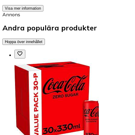
Visa mer information
Annons
Andra populära produkter
Hoppa över innehållet