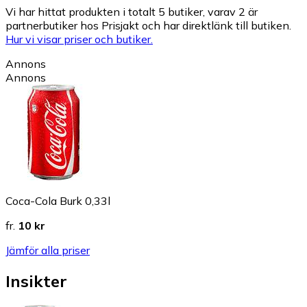
Vi har hittat produkten i totalt 5 butiker, varav 2 är
partnerbutiker hos Prisjakt och har direktlänk till butiken.
Hur vi visar priser och butiker.
Annons
Annons
Coca-Cola Burk 0,33l
fr.
10 kr
Jämför alla priser
Insikter