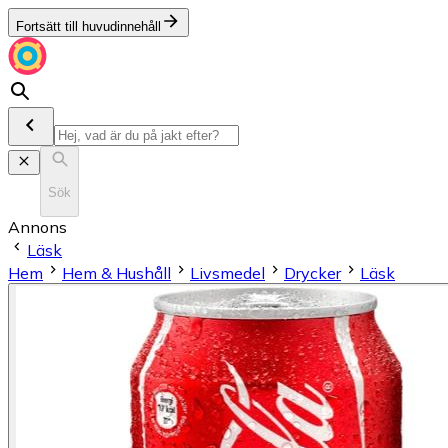
Fortsätt till huvudinnehåll
Sök
Annons
Läsk
Hem
Hem & Hushåll
Livsmedel
Drycker
Läsk