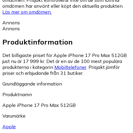
omdömen har använt eller köpt den aktuella produkten.
Läs mer om omdömen.
Annons
Annons
Produktinformation
Det billigaste priset för Apple iPhone 17 Pro Max 512GB
just nu är 17 999 kr.
Det är en av de 100 mest populära
produkterna i kategorin
Mobiltelefoner
.
Prisjakt jämför
priser och erbjudande från 31 butiker.
Grundläggande information
Produktnamn
Apple iPhone 17 Pro Max 512GB
Varumärke
Apple