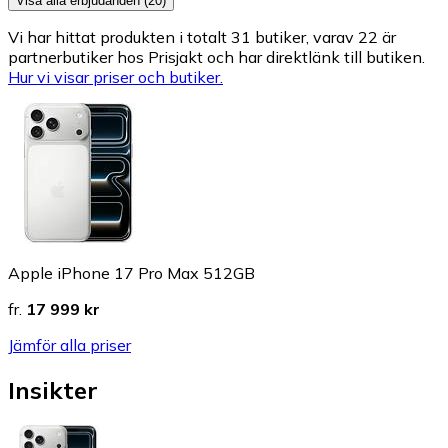
Visa alla erbjudanden (20)
Vi har hittat produkten i totalt 31 butiker, varav 22 är
partnerbutiker hos Prisjakt och har direktlänk till butiken.
Hur vi visar priser och butiker.
Apple iPhone 17 Pro Max 512GB
fr.
17 999 kr
Jämför alla priser
Insikter