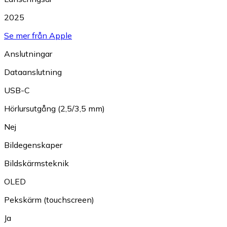
2025
Se mer från Apple
Anslutningar
Dataanslutning
USB-C
Hörlursutgång (2,5/3,5 mm)
Nej
Bildegenskaper
Bildskärmsteknik
OLED
Pekskärm (touchscreen)
Ja