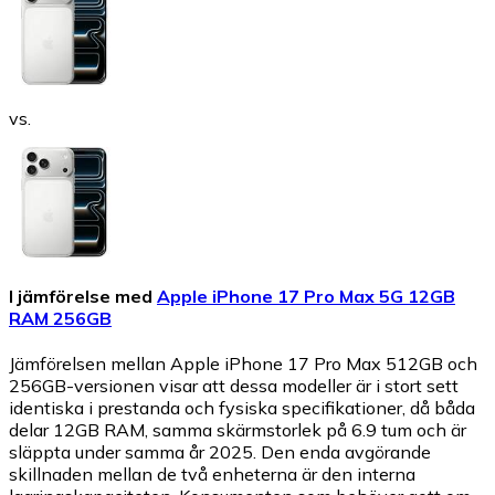
vs.
I jämförelse med
Apple iPhone 17 Pro Max 5G 12GB
RAM 256GB
Jämförelsen mellan Apple iPhone 17 Pro Max 512GB och
256GB-versionen visar att dessa modeller är i stort sett
identiska i prestanda och fysiska specifikationer, då båda
delar 12GB RAM, samma skärmstorlek på 6.9 tum och är
släppta under samma år 2025. Den enda avgörande
skillnaden mellan de två enheterna är den interna