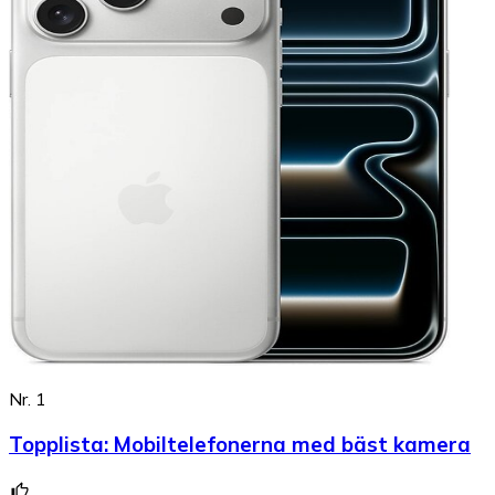
Nr. 1
Topplista
:
Mobiltelefonerna med bäst kamera