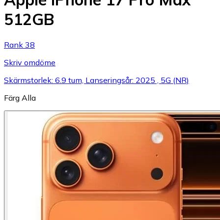
512GB
Rank 38
Skriv omdöme
Skärmstorlek: 6.9 tum, Lanseringsår: 2025 , 5G (NR)
Färg
Alla