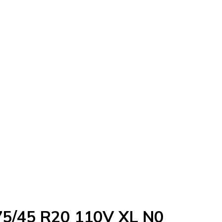
275/45 R20 110V XL N0