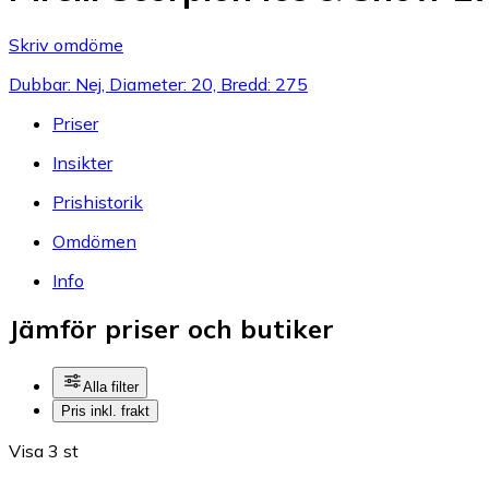
Skriv omdöme
Dubbar: Nej, Diameter: 20, Bredd: 275
Priser
Insikter
Prishistorik
Omdömen
Info
Jämför priser och butiker
Alla filter
Pris inkl. frakt
Visa 3 st