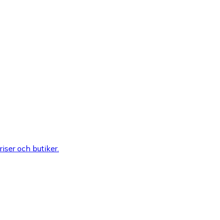
riser och butiker.