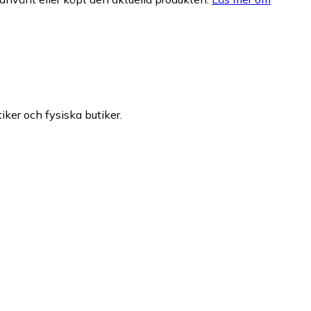
iker och fysiska butiker.