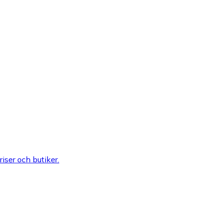
riser och butiker.