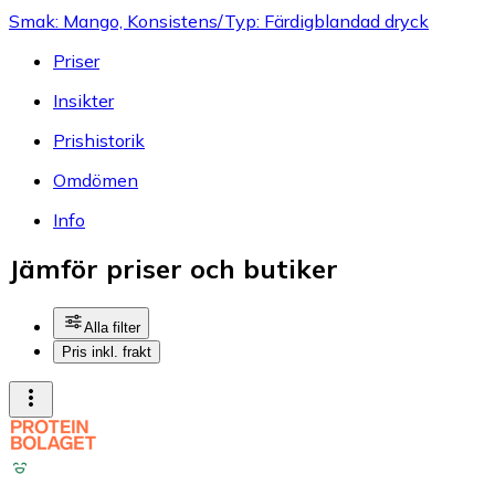
Smak: Mango, Konsistens/Typ: Färdigblandad dryck
Priser
Insikter
Prishistorik
Omdömen
Info
Jämför priser och butiker
Alla filter
Pris inkl. frakt