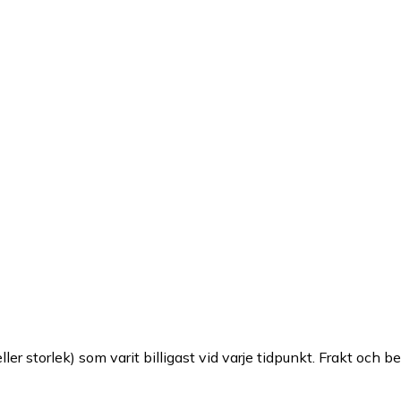
ller storlek) som varit billigast vid varje tidpunkt. Frakt och b