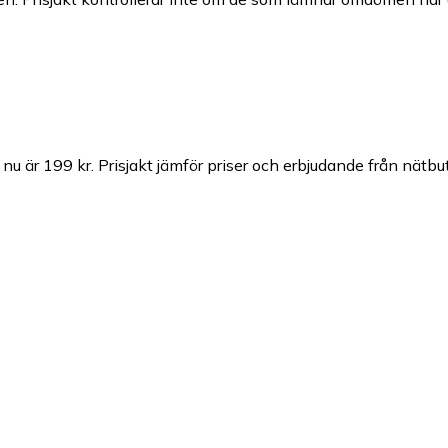
nu är 199 kr.
Prisjakt jämför priser och erbjudande från nätbut