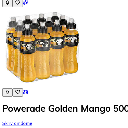
Powerade Golden Mango 50
Skriv omdöme