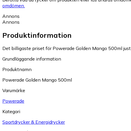
omdömen.
Annons
Annons
Produktinformation
Det billigaste priset för Powerade Golden Mango 500ml just 
Grundläggande information
Produktnamn
Powerade Golden Mango 500ml
Varumärke
Powerade
Kategori
Sportdrycker & Energidrycker