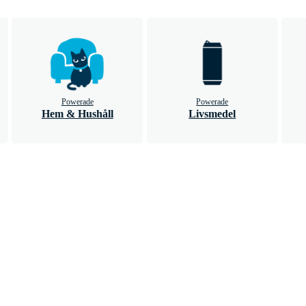
Powerade
Powerade
Hem & Hushåll
Livsmedel