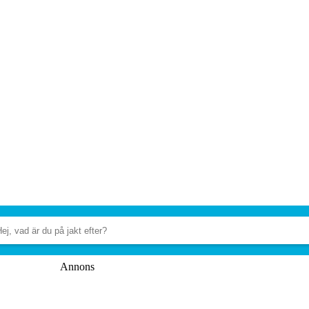
Annons