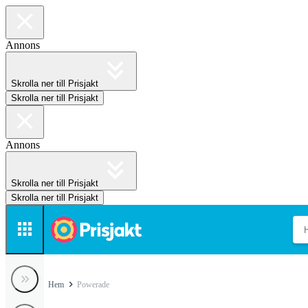
Annons
Skrolla ner till Prisjakt
Skrolla ner till Prisjakt
Annons
Skrolla ner till Prisjakt
Skrolla ner till Prisjakt
Hem
Powerade