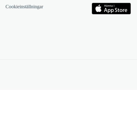
Cookieinställningar