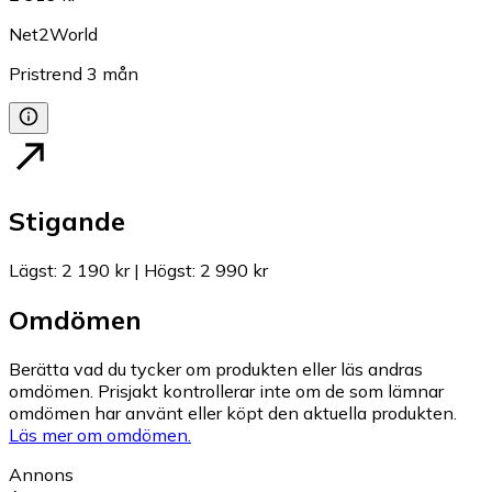
Net2World
Pristrend
3
mån
Stigande
Lägst
:
2 190 kr
|
Högst
:
2 990 kr
Omdömen
Berätta vad du tycker om produkten eller läs andras
omdömen. Prisjakt kontrollerar inte om de som lämnar
omdömen har använt eller köpt den aktuella produkten.
Läs mer om omdömen.
Annons