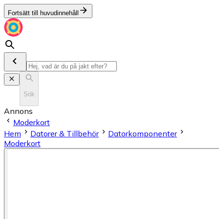
Fortsätt till huvudinnehåll
Sök
Annons
Moderkort
Hem
Datorer & Tillbehör
Datorkomponenter
Moderkort