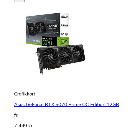
Grafikkort
Asus GeForce RTX 5070 Prime OC Edition 12GB
fr.
7 449 kr