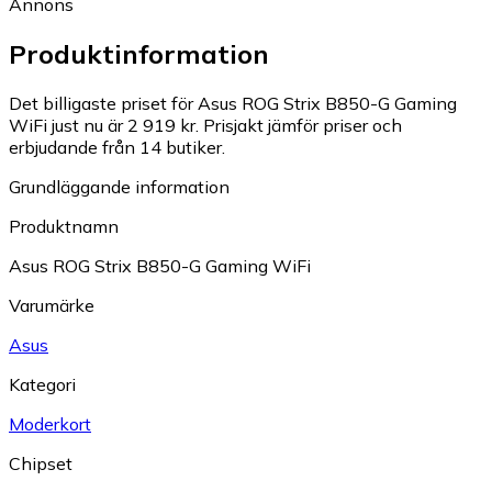
Annons
Produktinformation
Det billigaste priset för Asus ROG Strix B850-G Gaming
WiFi just nu är 2 919 kr.
Prisjakt jämför priser och
erbjudande från 14 butiker.
Grundläggande information
Produktnamn
Asus ROG Strix B850-G Gaming WiFi
Varumärke
Asus
Kategori
Moderkort
Chipset