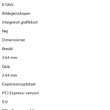
6 Gb/s
Bildegenskaper
Integrerat grafikkort
Nej
Dimensioner
Bredd
244 mm
Djup
244 mm
Expansionsplatser
PCI Express-version
5.0