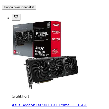
Hoppa över innehållet
Grafikkort
Asus Radeon RX 9070 XT Prime OC 16GB