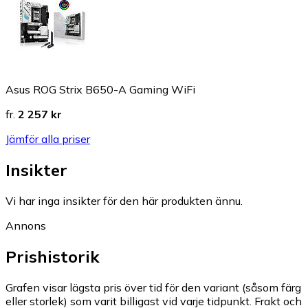
Asus ROG Strix B650-A Gaming WiFi
fr.
2 257 kr
Jämför alla priser
Insikter
Vi har inga insikter för den här produkten ännu.
Annons
Prishistorik
Grafen visar lägsta pris över tid för den variant (såsom färg
eller storlek) som varit billigast vid varje tidpunkt. Frakt och