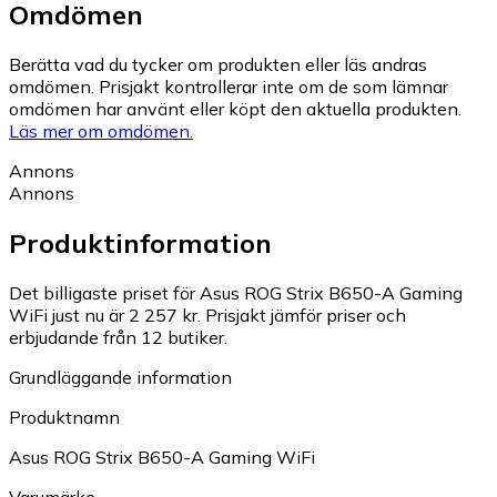
Omdömen
Berätta vad du tycker om produkten eller läs andras
omdömen. Prisjakt kontrollerar inte om de som lämnar
omdömen har använt eller köpt den aktuella produkten.
Läs mer om omdömen.
Annons
Annons
Produktinformation
Det billigaste priset för Asus ROG Strix B650-A Gaming
WiFi just nu är 2 257 kr.
Prisjakt jämför priser och
erbjudande från 12 butiker.
Grundläggande information
Produktnamn
Asus ROG Strix B650-A Gaming WiFi