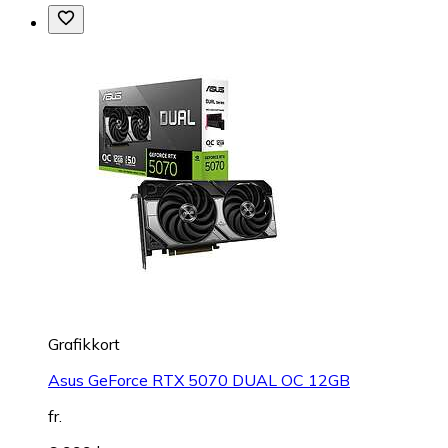
Grafikkort
Asus GeForce RTX 5070 DUAL OC 12GB
fr.