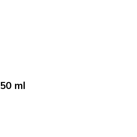
750 ml