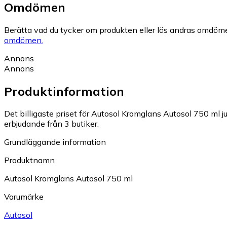
Omdömen
Berätta vad du tycker om produkten eller läs andras omdöme
omdömen.
Annons
Annons
Produktinformation
Det billigaste priset för Autosol Kromglans Autosol 750 ml ju
erbjudande från 3 butiker.
Grundläggande information
Produktnamn
Autosol Kromglans Autosol 750 ml
Varumärke
Autosol