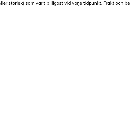
ller storlek) som varit billigast vid varje tidpunkt. Frakt och b