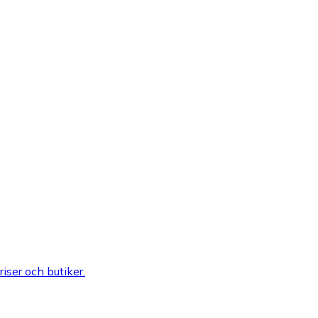
riser och butiker.