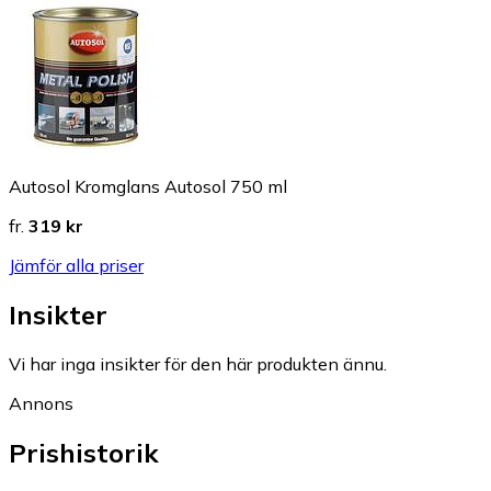
Autosol Kromglans Autosol 750 ml
fr.
319 kr
Jämför alla priser
Insikter
Vi har inga insikter för den här produkten ännu.
Annons
Prishistorik