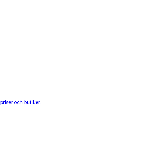
 priser och butiker.