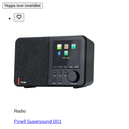
Hoppa över innehållet
Radio
Pinell Supersound 001