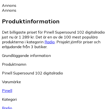
Annons
Annons
Produktinformation
Det billigaste priset för Pinell Supersound 102 digitalradio
just nu är 1 289 kr.
Det är en av de 100 mest populära
produkterna i kategorin
Radio
.
Prisjakt jämför priser och
erbjudande från 3 butiker.
Grundläggande information
Produktnamn
Pinell Supersound 102 digitalradio
Varumärke
Pinell
Kategori
Radio