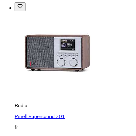
Radio
Pinell Supersound 201
fr.