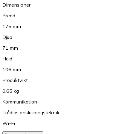
Dimensioner
Bredd
175 mm
Djup
71 mm
Höjd
106 mm
Produktvikt
0.65 kg
Kommunikation
Trådlös anslutningsteknik
Wi-Fi