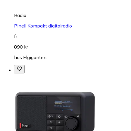
Radio
Pinell Kompakt digitalradio
fr.
890 kr
hos
Elgiganten