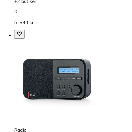
+2 butiker
fr. 549 kr
Radio