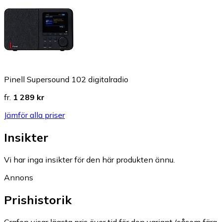
Pinell Supersound 102 digitalradio
fr.
1 289 kr
Jämför alla priser
Insikter
Vi har inga insikter för den här produkten ännu.
Annons
Prishistorik