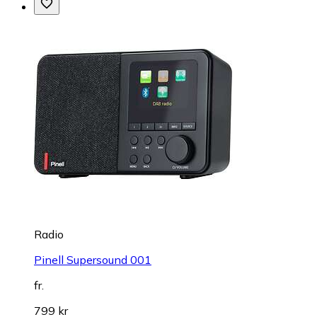
Radio
Pinell Supersound 001
fr.
799 kr