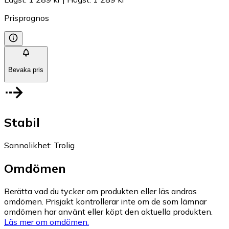
Prisprognos
Bevaka pris
Stabil
Sannolikhet
:
Trolig
Omdömen
Berätta vad du tycker om produkten eller läs andras
omdömen. Prisjakt kontrollerar inte om de som lämnar
omdömen har använt eller köpt den aktuella produkten.
Läs mer om omdömen.