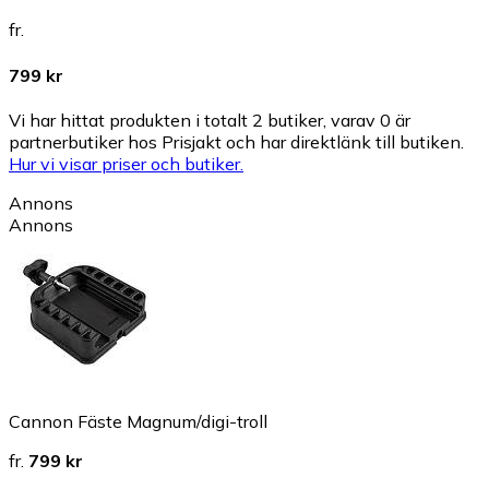
fr.
799 kr
Vi har hittat produkten i totalt 2 butiker, varav 0 är
partnerbutiker hos Prisjakt och har direktlänk till butiken.
Hur vi visar priser och butiker.
Annons
Annons
Cannon Fäste Magnum/digi-troll
fr.
799 kr