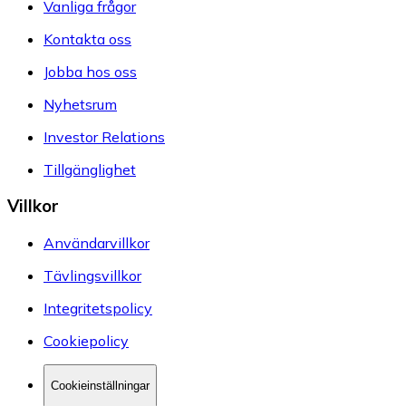
Vanliga frågor
Kontakta oss
Jobba hos oss
Nyhetsrum
Investor Relations
Tillgänglighet
Villkor
Användarvillkor
Tävlingsvillkor
Integritetspolicy
Cookiepolicy
Cookieinställningar