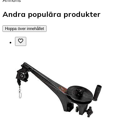
Andra populära produkter
Hoppa över innehållet