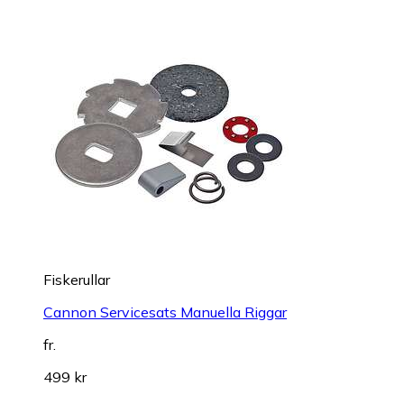
Fiskerullar
Cannon Servicesats Manuella Riggar
fr.
499 kr