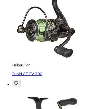
Fiskerullar
Gunki GT FV 300