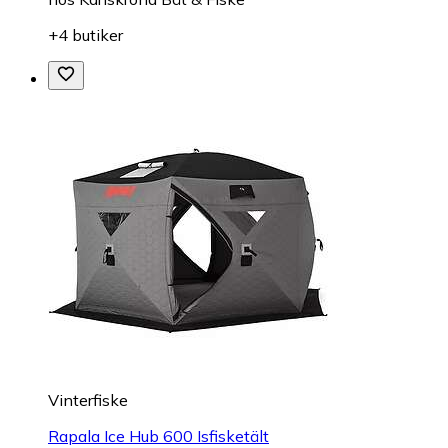
+4 butiker
Vinterfiske
Rapala Ice Hub 600 Isfisketält