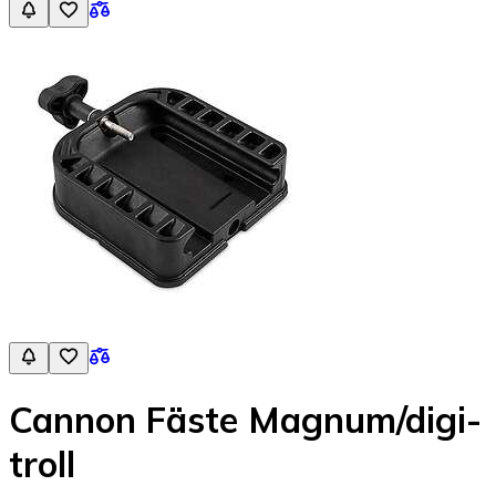
Cannon Fäste Magnum/digi-
troll