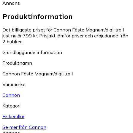
Annons
Produktinformation
Det billigaste priset för Cannon Fäste Magnum/digi-troll
just nu är 799 kr.
Prisjakt jämför priser och erbjudande från
2 butiker.
Grundläggande information
Produktnamn
Cannon Fäste Magnum/digi-troll
Varumärke
Cannon
Kategori
Fiskerullar
Se mer från Cannon
Annons