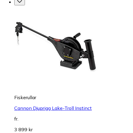
Fiskerullar
Cannon Djuprigg Lake-Troll Instinct
fr.
3 899 kr