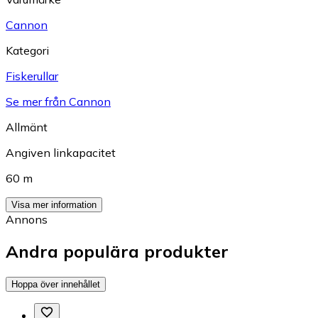
Cannon
Kategori
Fiskerullar
Se mer från Cannon
Allmänt
Angiven linkapacitet
60 m
Visa mer information
Annons
Andra populära produkter
Hoppa över innehållet