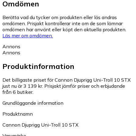
Omdömen
Berätta vad du tycker om produkten eller läs andras
omdömen. Prisjakt kontrollerar inte om de som lämnar
omdömen har använt eller köpt den aktuella produkten.
Läs mer om omdömen.
Annons
Annons
Produktinformation
Det billigaste priset för Cannon Djuprigg Uni-Troll 10 STX
just nu är 3 139 kr.
Prisjakt jämför priser och erbjudande
från 6 butiker.
Grundläggande information
Produktnamn
Cannon Djuprigg Uni-Troll 10 STX
Varumärke