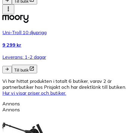
Till butik
Uni-Troll 10 djuprigg
9 299 kr
Leverans: 1-2 dagar
Till butik
Vi har hittat produkten i totalt 6 butiker, varav 2 är
partnerbutiker hos Prisjakt och har direktlänk till butiken.
Hur vi visar priser och butiker.
Annons
Annons