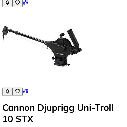
Cannon Djuprigg Uni-Troll
10 STX