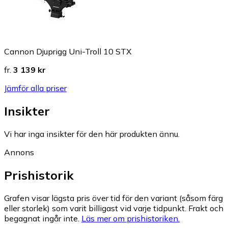
Cannon Djuprigg Uni-Troll 10 STX
fr.
3 139 kr
Jämför alla priser
Insikter
Vi har inga insikter för den här produkten ännu.
Annons
Prishistorik
Grafen visar lägsta pris över tid för den variant (såsom färg
eller storlek) som varit billigast vid varje tidpunkt. Frakt och
begagnat ingår inte.
Läs mer om prishistoriken.