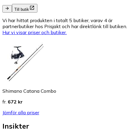
Till butik
Vi har hittat produkten i totalt 5 butiker, varav 4 är
partnerbutiker hos Prisjakt och har direktlänk till butiken.
Hur vi visar priser och butiker.
Shimano Catana Combo
fr.
672 kr
Jämför alla priser
Insikter