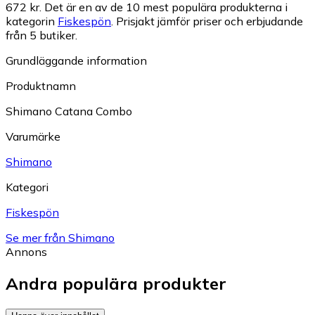
672 kr.
Det är en av de 10 mest populära produkterna i
kategorin
Fiskespön
.
Prisjakt jämför priser och erbjudande
från 5 butiker.
Grundläggande information
Produktnamn
Shimano Catana Combo
Varumärke
Shimano
Kategori
Fiskespön
Se mer från Shimano
Annons
Andra populära produkter