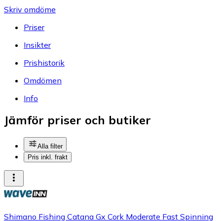
Skriv omdöme
Priser
Insikter
Prishistorik
Omdömen
Info
Jämför priser och butiker
Alla filter
Pris inkl. frakt
Shimano Fishing Catana Gx Cork Moderate Fast Spinning