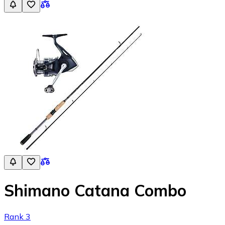
Shimano Catana Combo
Rank 3