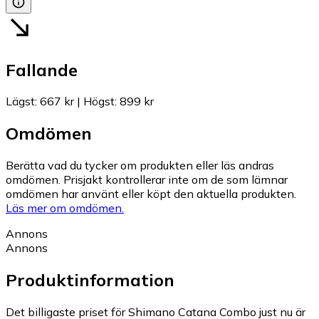
Fallande
Lägst
:
667 kr
|
Högst
:
899 kr
Omdömen
Berätta vad du tycker om produkten eller läs andras
omdömen. Prisjakt kontrollerar inte om de som lämnar
omdömen har använt eller köpt den aktuella produkten.
Läs mer om omdömen.
Annons
Annons
Produktinformation
Det billigaste priset för Shimano Catana Combo just nu är