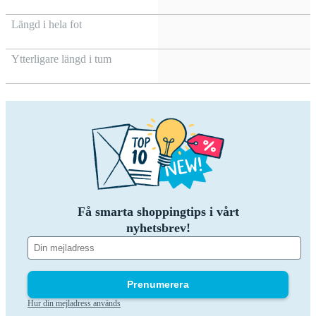
Längd i hela fot
Ytterligare längd i tum
Få smarta shoppingtips i vårt
nyhetsbrev!
Prenumerera
Hur din mejladress används