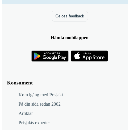
Ge oss feedback
Hämta mobilappen
Konsument
Kom igång med Prisjakt
På din sida sedan 2002
Artiklar
Prisjakts experter