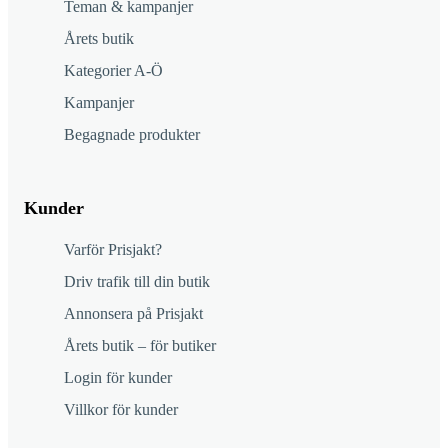
Teman & kampanjer
Årets butik
Kategorier A-Ö
Kampanjer
Begagnade produkter
Kunder
Varför Prisjakt?
Driv trafik till din butik
Annonsera på Prisjakt
Årets butik – för butiker
Login för kunder
Villkor för kunder