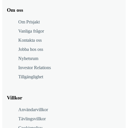
Om oss
Om Prisjakt
Vanliga frågor
Kontakta oss
Jobba hos oss
Nyhetsrum
Investor Relations
Tillgänglighet
Villkor
Användarvillkor
Tävlingsvillkor
Cookiepolicy