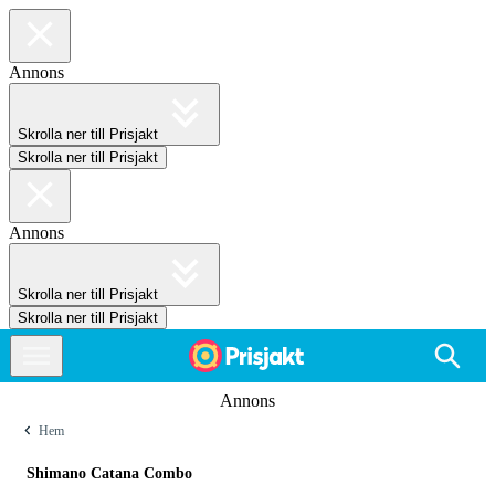
Annons
Skrolla ner till Prisjakt
Skrolla ner till Prisjakt
Annons
Skrolla ner till Prisjakt
Skrolla ner till Prisjakt
Annons
Hem
Shimano Catana Combo