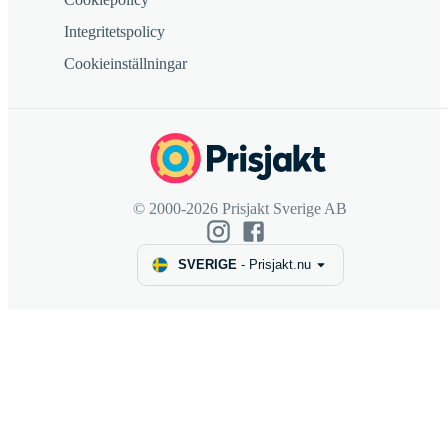
Integritetspolicy
Cookieinställningar
© 2000-2026 Prisjakt Sverige AB
SVERIGE
-
Prisjakt.nu