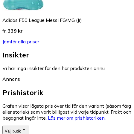
Adidas F50 League Messi FG/MG (Jr)
fr.
339 kr
Jämför alla priser
Insikter
Vi har inga insikter för den här produkten ännu.
Annons
Prishistorik
Grafen visar lägsta pris över tid för den variant (såsom färg
eller storlek) som varit billigast vid varje tidpunkt. Frakt och
begagnat ingår inte.
Läs mer om prishistoriken.
Välj butik