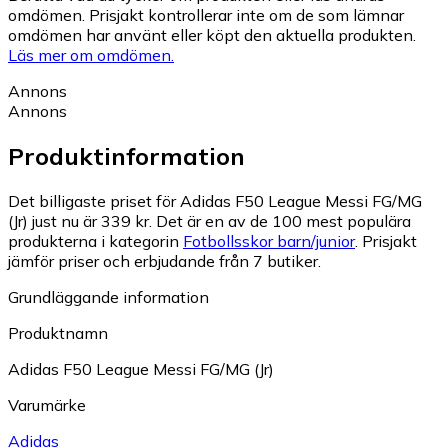
omdömen. Prisjakt kontrollerar inte om de som lämnar
omdömen har använt eller köpt den aktuella produkten.
Läs mer om omdömen.
Annons
Annons
Produktinformation
Det billigaste priset för Adidas F50 League Messi FG/MG
(Jr) just nu är 339 kr.
Det är en av de 100 mest populära
produkterna i kategorin
Fotbollsskor barn/junior
.
Prisjakt
jämför priser och erbjudande från 7 butiker.
Grundläggande information
Produktnamn
Adidas F50 League Messi FG/MG (Jr)
Varumärke
Adidas