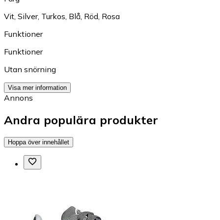
Vit
,
Silver
,
Turkos
,
Blå
,
Röd
,
Rosa
Funktioner
Funktioner
Utan snörning
Visa mer information
Annons
Andra populära produkter
Hoppa över innehållet