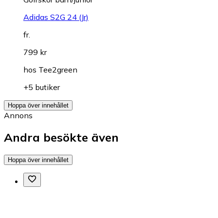
Adidas S2G 24 (Jr)
fr.
799 kr
hos
Tee2green
+5 butiker
Hoppa över innehållet
Annons
Andra besökte även
Hoppa över innehållet