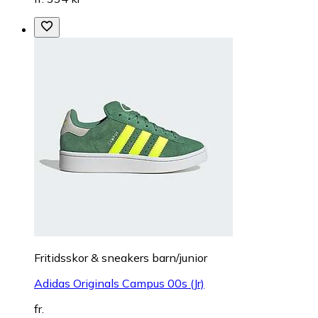
Fritidsskor & sneakers barn/junior
Adidas Originals Campus 00s (Jr)
fr.