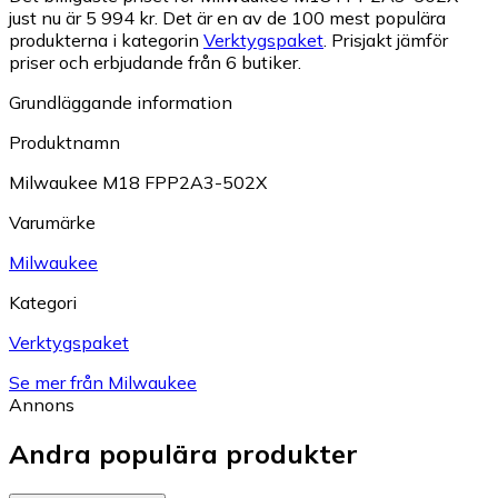
just nu är 5 994 kr.
Det är en av de 100 mest populära
produkterna i kategorin
Verktygspaket
.
Prisjakt jämför
priser och erbjudande från 6 butiker.
Grundläggande information
Produktnamn
Milwaukee M18 FPP2A3-502X
Varumärke
Milwaukee
Kategori
Verktygspaket
Se mer från Milwaukee
Annons
Andra populära produkter