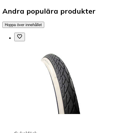
Andra populära produkter
Hoppa över innehållet