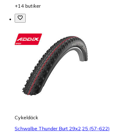
+14 butiker
Cykeldäck
Schwalbe Thunder Burt 29x2,25 (57-622)