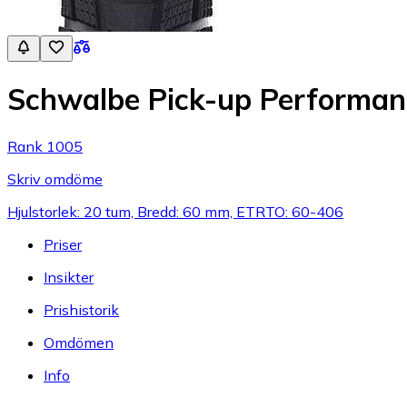
Schwalbe Pick-up Performanc
Rank 1005
Skriv omdöme
Hjulstorlek: 20 tum, Bredd: 60 mm, ETRTO: 60-406
Priser
Insikter
Prishistorik
Omdömen
Info