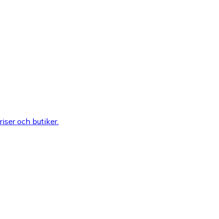
riser och butiker.