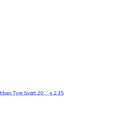
rban Tyre Svart 20´´ x 2.35