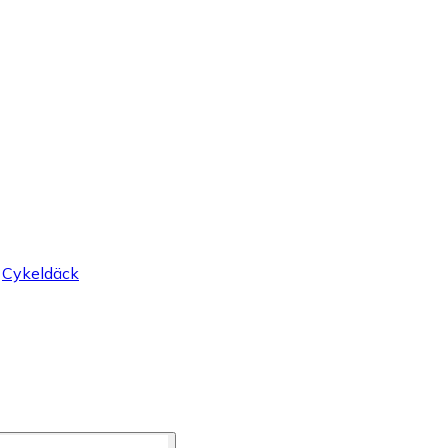
Cykeldäck