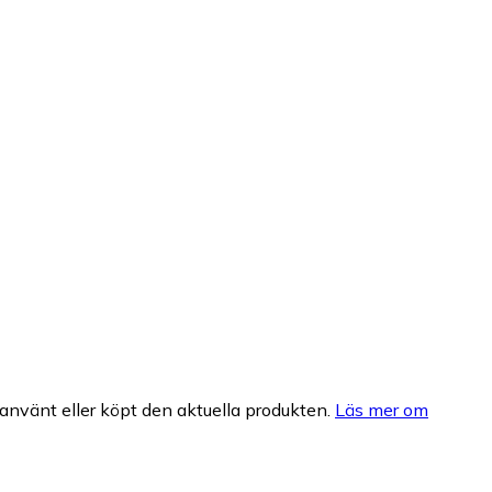
nvänt eller köpt den aktuella produkten.
Läs mer om