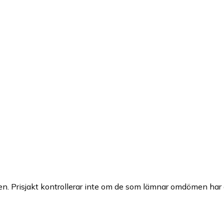
n. Prisjakt kontrollerar inte om de som lämnar omdömen har a