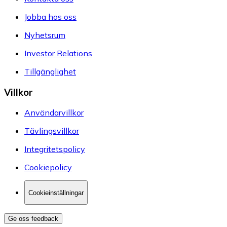
Jobba hos oss
Nyhetsrum
Investor Relations
Tillgänglighet
Villkor
Användarvillkor
Tävlingsvillkor
Integritetspolicy
Cookiepolicy
Cookieinställningar
Ge oss feedback