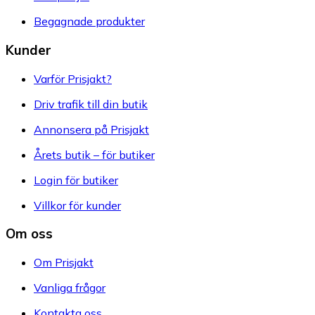
Begagnade produkter
Kunder
Varför Prisjakt?
Driv trafik till din butik
Annonsera på Prisjakt
Årets butik – för butiker
Login för butiker
Villkor för kunder
Om oss
Om Prisjakt
Vanliga frågor
Kontakta oss