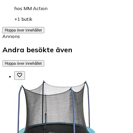
hos
MM Action
+1 butik
Hoppa över innehållet
Annons
Andra besökte även
Hoppa över innehållet