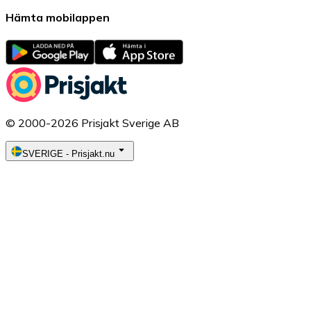
Hämta mobilappen
© 2000-2026 Prisjakt Sverige AB
SVERIGE
-
Prisjakt.nu