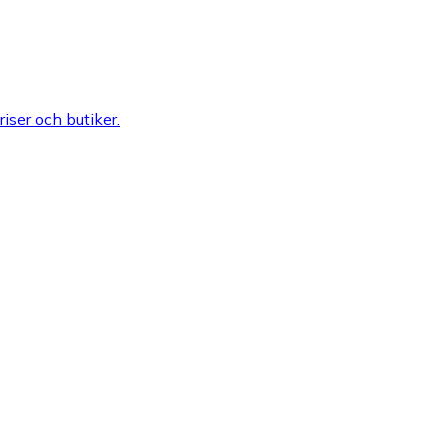
riser och butiker.