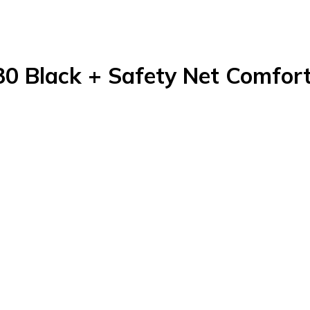
30 Black + Safety Net Comfor