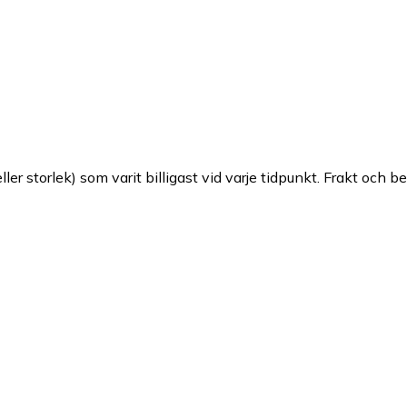
ller storlek) som varit billigast vid varje tidpunkt. Frakt och b