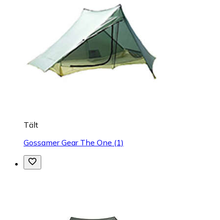
Tält
Gossamer Gear The One (1)