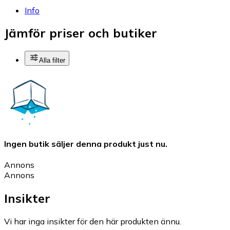
Info
Jämför priser och butiker
Alla filter
Ingen butik säljer denna produkt just nu.
Annons
Annons
Insikter
Vi har inga insikter för den här produkten ännu.