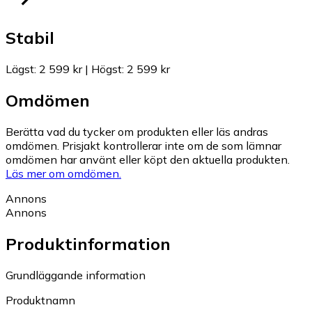
Stabil
Lägst
:
2 599 kr
|
Högst
:
2 599 kr
Omdömen
Berätta vad du tycker om produkten eller läs andras
omdömen. Prisjakt kontrollerar inte om de som lämnar
omdömen har använt eller köpt den aktuella produkten.
Läs mer om omdömen.
Annons
Annons
Produktinformation
Grundläggande information
Produktnamn