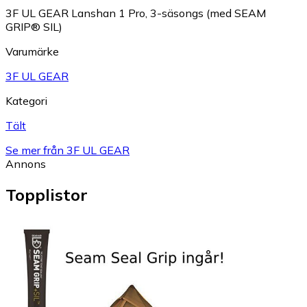
3F UL GEAR Lanshan 1 Pro, 3-säsongs (med SEAM
GRIP® SIL)
Varumärke
3F UL GEAR
Kategori
Tält
Se mer från 3F UL GEAR
Annons
Topplistor