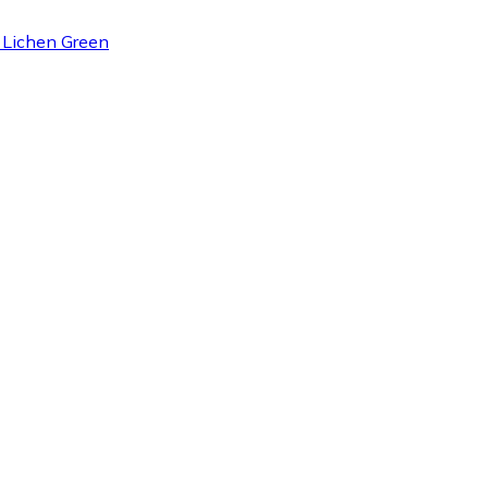
- Lichen Green