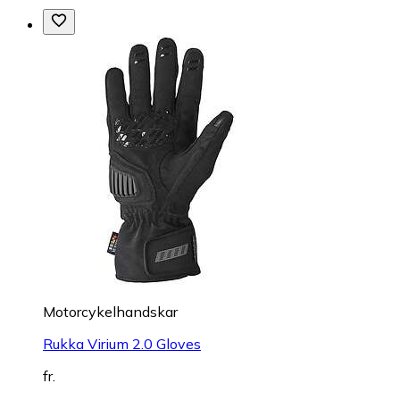
Motorcykelhandskar
Rukka Virium 2.0 Gloves
fr.