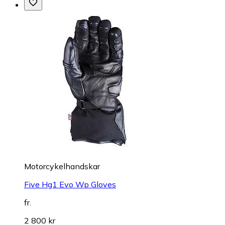
Motorcykelhandskar
Five Hg1 Evo Wp Gloves
fr.
2 800 kr