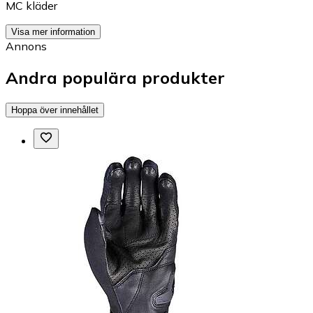
MC kläder
Visa mer information
Annons
Andra populära produkter
Hoppa över innehållet