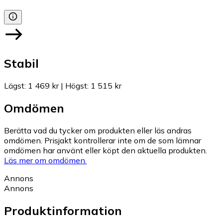
Stabil
Lägst
:
1 469 kr
|
Högst
:
1 515 kr
Omdömen
Berätta vad du tycker om produkten eller läs andras
omdömen. Prisjakt kontrollerar inte om de som lämnar
omdömen har använt eller köpt den aktuella produkten.
Läs mer om omdömen.
Annons
Annons
Produktinformation