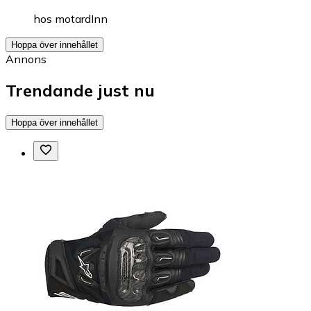
hos
motardInn
Hoppa över innehållet
Annons
Trendande just nu
Hoppa över innehållet