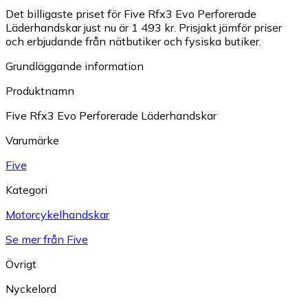
Det billigaste priset för Five Rfx3 Evo Perforerade
Läderhandskar just nu är 1 493 kr.
Prisjakt jämför priser
och erbjudande från nätbutiker och fysiska butiker.
Grundläggande information
Produktnamn
Five Rfx3 Evo Perforerade Läderhandskar
Varumärke
Five
Kategori
Motorcykelhandskar
Se mer från Five
Övrigt
Nyckelord