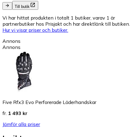
Till butik
Vi har hittat produkten i totalt 1 butiker, varav 1 är
partnerbutiker hos Prisjakt och har direktlänk till butiken.
Hur vi visar priser och butiker.
Annons
Annons
Five Rfx3 Evo Perforerade Läderhandskar
fr.
1 493 kr
Jämför alla priser