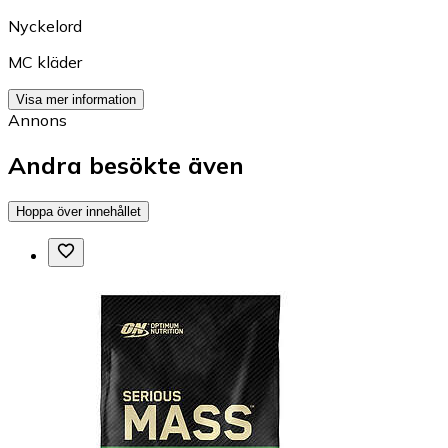
Nyckelord
MC kläder
Visa mer information
Annons
Andra besökte även
Hoppa över innehållet