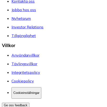
Kontakta oss
Jobba hos oss
Nyhetsrum
Investor Relations
Tillgänglighet
Villkor
Användarvillkor
Tävlingsvillkor
Integritetspolicy
Cookiepolicy
Cookieinställningar
Ge oss feedback