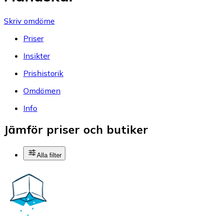
Skriv omdöme
Priser
Insikter
Prishistorik
Omdömen
Info
Jämför priser och butiker
Alla filter