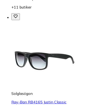
+11 butiker
Solglasögon
Ray-Ban RB4165 Justin Classic