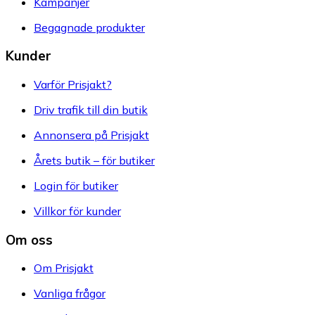
Kampanjer
Begagnade produkter
Kunder
Varför Prisjakt?
Driv trafik till din butik
Annonsera på Prisjakt
Årets butik – för butiker
Login för butiker
Villkor för kunder
Om oss
Om Prisjakt
Vanliga frågor