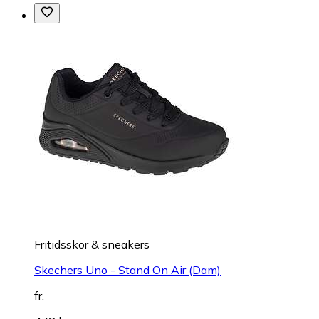
Fritidsskor & sneakers
Skechers Uno - Stand On Air (Dam)
fr.