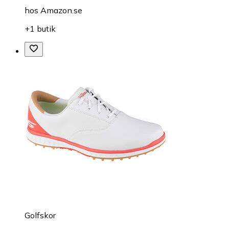
hos
Amazon.se
+1 butik
Golfskor