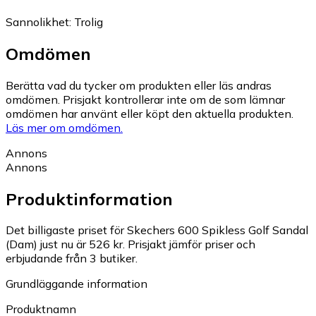
Sannolikhet
:
Trolig
Omdömen
Berätta vad du tycker om produkten eller läs andras
omdömen. Prisjakt kontrollerar inte om de som lämnar
omdömen har använt eller köpt den aktuella produkten.
Läs mer om omdömen.
Annons
Annons
Produktinformation
Det billigaste priset för Skechers 600 Spikless Golf Sandal
(Dam) just nu är 526 kr.
Prisjakt jämför priser och
erbjudande från 3 butiker.
Grundläggande information
Produktnamn