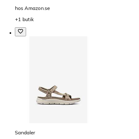
hos
Amazon.se
+1 butik
Sandaler