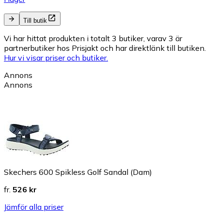
Till butik
Vi har hittat produkten i totalt 3 butiker, varav 3 är
partnerbutiker hos Prisjakt och har direktlänk till butiken.
Hur vi visar priser och butiker.
Annons
Annons
Skechers 600 Spikless Golf Sandal (Dam)
fr.
526 kr
Jämför alla priser