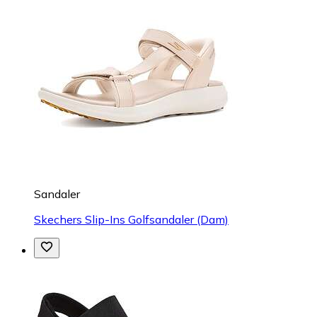
Sandaler
Skechers Slip-Ins Golfsandaler (Dam)