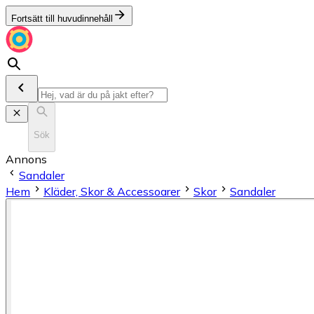
Fortsätt till huvudinnehåll
Sök
Annons
Sandaler
Hem
Kläder, Skor & Accessoarer
Skor
Sandaler