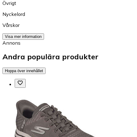
Övrigt
Nyckelord
Vårskor
Visa mer information
Annons
Andra populära produkter
Hoppa över innehållet