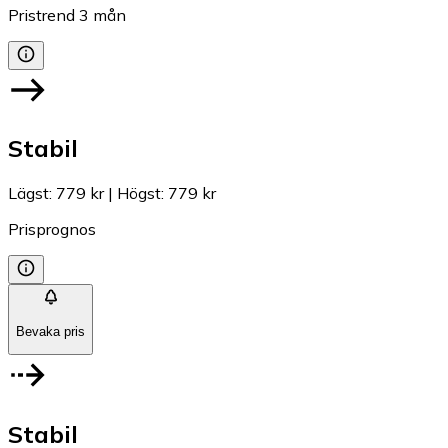
Pristrend
3
mån
Stabil
Lägst
:
779 kr
|
Högst
:
779 kr
Prisprognos
Bevaka pris
Stabil