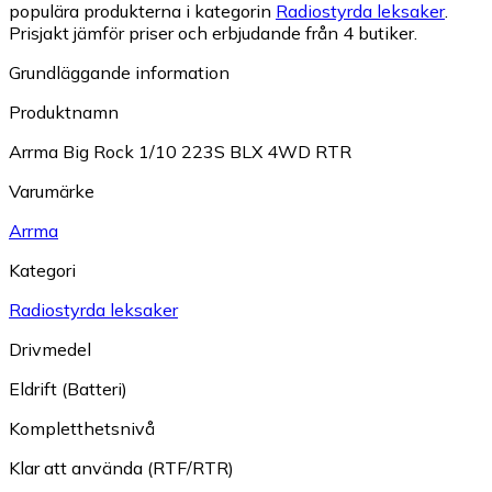
populära produkterna i kategorin
Radiostyrda leksaker
.
Prisjakt jämför priser och erbjudande från 4 butiker.
Grundläggande information
Produktnamn
Arrma Big Rock 1/10 223S BLX 4WD RTR
Varumärke
Arrma
Kategori
Radiostyrda leksaker
Drivmedel
Eldrift (Batteri)
Kompletthetsnivå
Klar att använda (RTF/RTR)