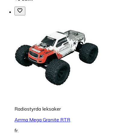
Radiostyrda leksaker
Arrma Mega Granite RTR
fr.