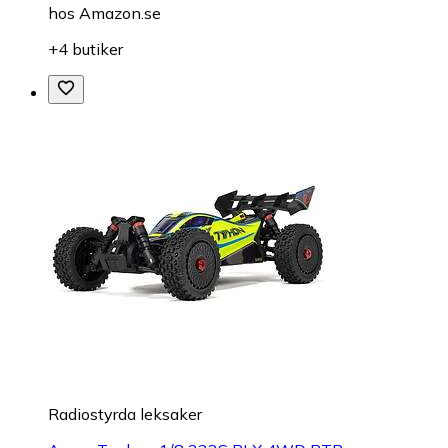
hos
Amazon.se
+4 butiker
Radiostyrda leksaker