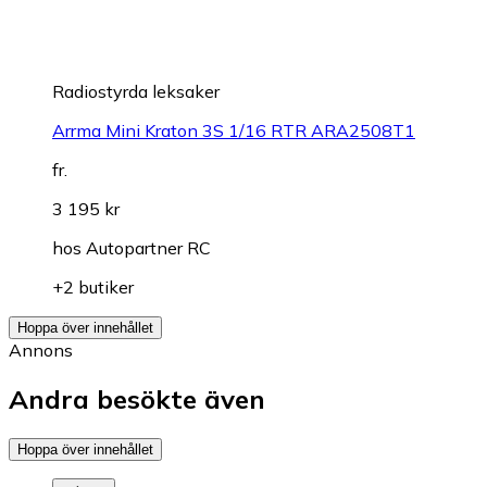
Radiostyrda leksaker
Arrma Mini Kraton 3S 1/16 RTR ARA2508T1
fr.
3 195 kr
hos
Autopartner RC
+2 butiker
Hoppa över innehållet
Annons
Andra besökte även
Hoppa över innehållet