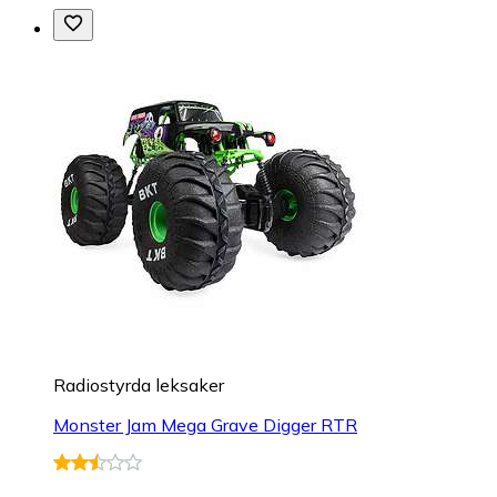
Radiostyrda leksaker
Monster Jam Mega Grave Digger RTR