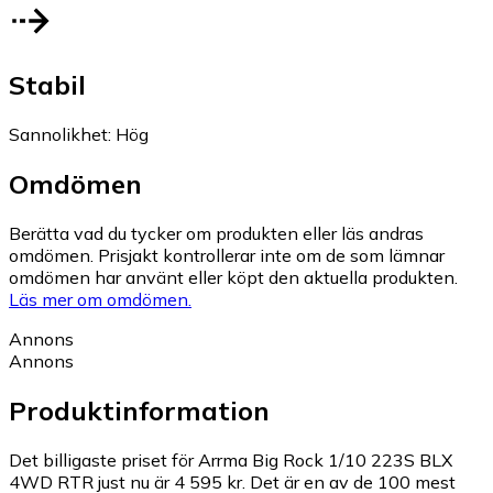
Stabil
Sannolikhet
:
Hög
Omdömen
Berätta vad du tycker om produkten eller läs andras
omdömen. Prisjakt kontrollerar inte om de som lämnar
omdömen har använt eller köpt den aktuella produkten.
Läs mer om omdömen.
Annons
Annons
Produktinformation
Det billigaste priset för Arrma Big Rock 1/10 223S BLX
4WD RTR just nu är 4 595 kr.
Det är en av de 100 mest