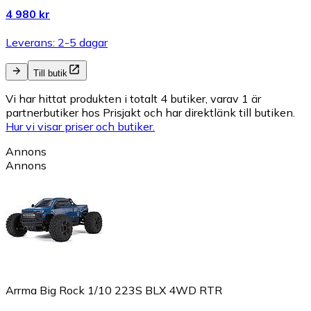
4 980 kr
Leverans: 2-5 dagar
Till butik
Vi har hittat produkten i totalt 4 butiker, varav 1 är
partnerbutiker hos Prisjakt och har direktlänk till butiken.
Hur vi visar priser och butiker.
Annons
Annons
Arrma Big Rock 1/10 223S BLX 4WD RTR