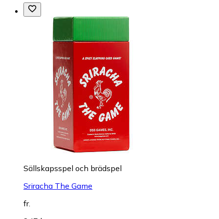
Sällskapsspel och brädspel
Sriracha The Game
fr.