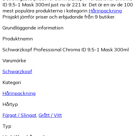
ID 9,5-1 Mask 300ml just nu är 221 kr.
Det är en av de 100
mest populära produkterna i kategorin
Hårinpackning
.
Prisjakt jämför priser och erbjudande från 9 butiker.
Grundläggande information
Produktnamn
Schwarzkopf Professional Chroma ID 9,5-1 Mask 300ml
Varumärke
Schwarzkopf
Kategori
Hårinpackning
Hårtyp
Färgat / Slingat
,
Grått / Vitt
Typ