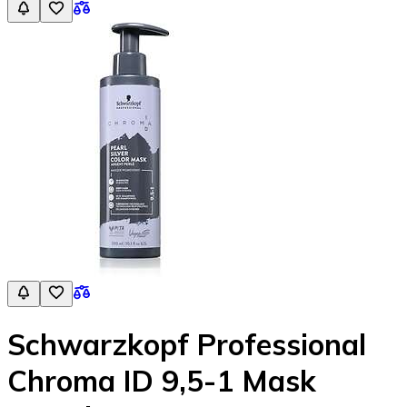
Schwarzkopf Professional
Chroma ID 9,5-1 Mask