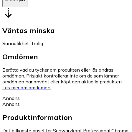
Väntas minska
Sannolikhet
:
Trolig
Omdömen
Berätta vad du tycker om produkten eller läs andras
omdömen. Prisjakt kontrollerar inte om de som lämnar
omdömen har använt eller köpt den aktuella produkten.
Läs mer om omdömen.
Annons
Annons
Produktinformation
Det billigaste priset för Schwarzkopf Professional Chroma