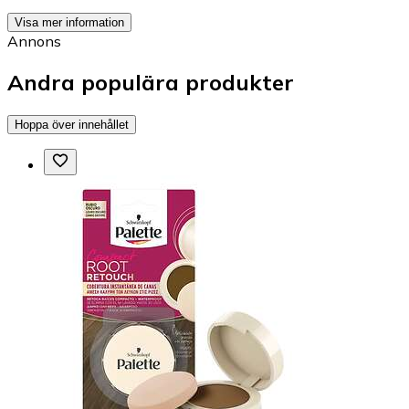
Visa mer information
Annons
Andra populära produkter
Hoppa över innehållet