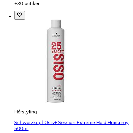
+30 butiker
Hårstyling
Schwarzkopf Osis+ Session Extreme Hold Hairspray
500ml