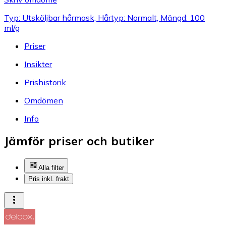
Typ: Utsköljbar hårmask, Hårtyp: Normalt, Mängd: 100
ml/g
Priser
Insikter
Prishistorik
Omdömen
Info
Jämför priser och butiker
Alla filter
Pris inkl. frakt