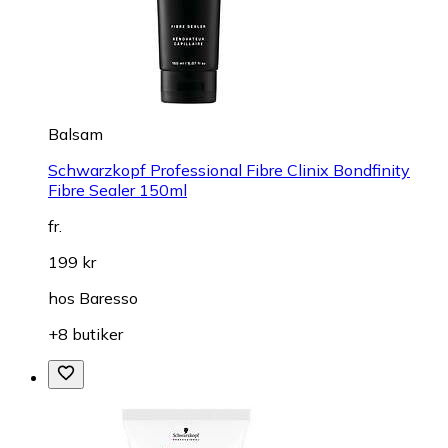
Balsam
Schwarzkopf Professional Fibre Clinix Bondfinity
Fibre Sealer 150ml
fr.
199 kr
hos
Baresso
+8 butiker