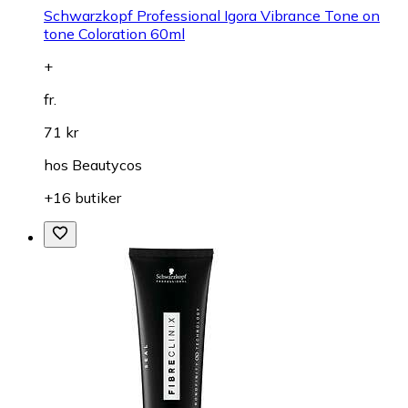
Schwarzkopf Professional Igora Vibrance Tone on
tone Coloration 60ml
+
fr.
71 kr
hos
Beautycos
+16 butiker