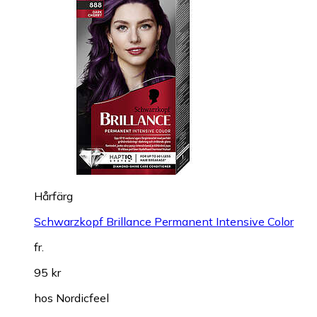
Hårfärg
Schwarzkopf Brillance Permanent Intensive Color
fr.
95 kr
hos
Nordicfeel