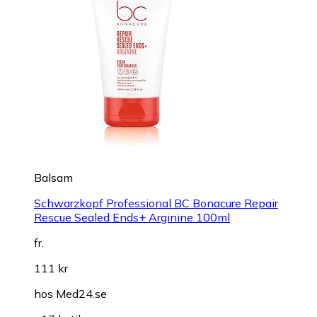
Balsam
Schwarzkopf Professional BC Bonacure Repair
Rescue Sealed Ends+ Arginine 100ml
fr.
111 kr
hos
Med24.se