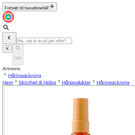
Fortsätt till huvudinnehåll
Sök
Annons
Hårinpackning
Hem
Skönhet & Hälsa
Hårprodukter
Hårinpackning