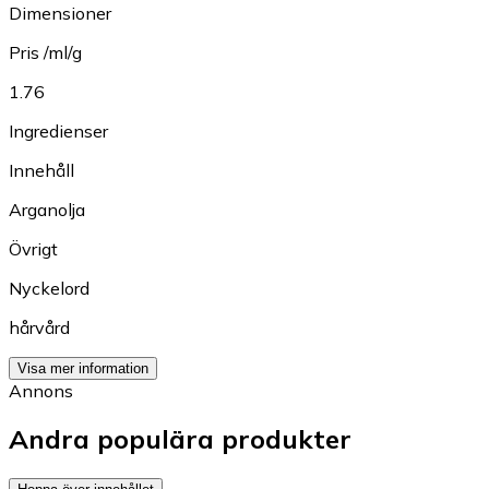
Dimensioner
Pris /ml/g
1.76
Ingredienser
Innehåll
Arganolja
Övrigt
Nyckelord
hårvård
Visa mer information
Annons
Andra populära produkter