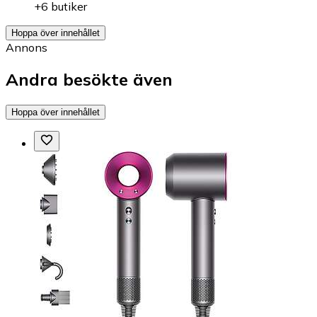
+6 butiker
Hoppa över innehållet
Annons
Andra besökte även
Hoppa över innehållet