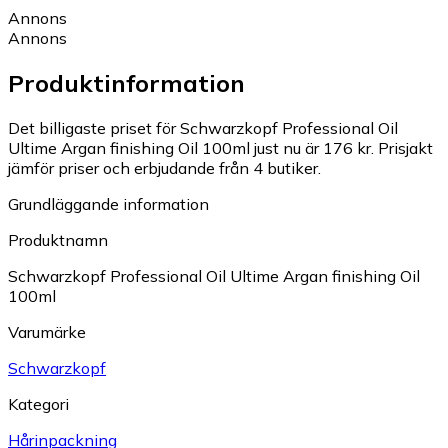
Annons
Annons
Produktinformation
Det billigaste priset för Schwarzkopf Professional Oil
Ultime Argan finishing Oil 100ml just nu är 176 kr.
Prisjakt
jämför priser och erbjudande från 4 butiker.
Grundläggande information
Produktnamn
Schwarzkopf Professional Oil Ultime Argan finishing Oil
100ml
Varumärke
Schwarzkopf
Kategori
Hårinpackning