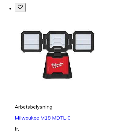
Arbetsbelysning
Milwaukee M18 MDTL-0
fr.