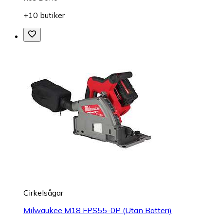
+10 butiker
Cirkelsågar
Milwaukee M18 FPS55-0P (Utan Batteri)