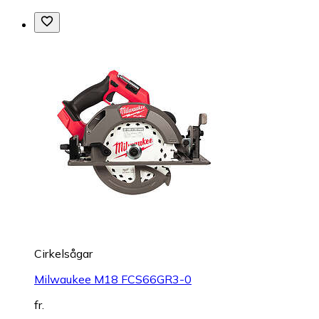
Cirkelsågar
Milwaukee M18 FCS66GR3-0
fr.