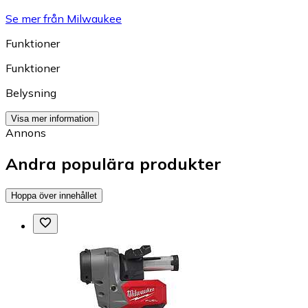
Se mer från Milwaukee
Funktioner
Funktioner
Belysning
Visa mer information
Annons
Andra populära produkter
Hoppa över innehållet