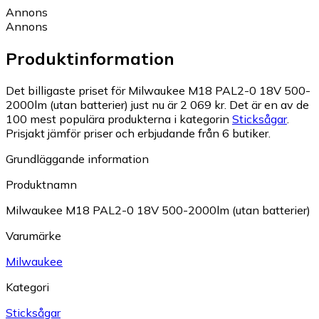
Annons
Annons
Produktinformation
Det billigaste priset för Milwaukee M18 PAL2-0 18V 500-
2000lm (utan batterier) just nu är 2 069 kr.
Det är en av de
100 mest populära produkterna i kategorin
Sticksågar
.
Prisjakt jämför priser och erbjudande från 6 butiker.
Grundläggande information
Produktnamn
Milwaukee M18 PAL2-0 18V 500-2000lm (utan batterier)
Varumärke
Milwaukee
Kategori
Sticksågar