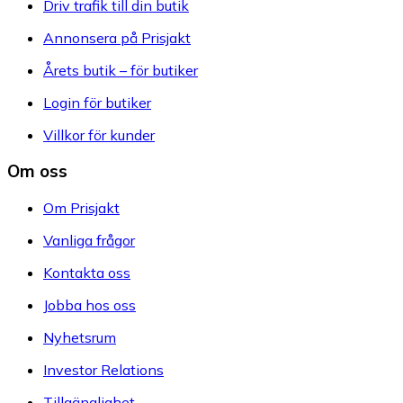
Driv trafik till din butik
Annonsera på Prisjakt
Årets butik – för butiker
Login för butiker
Villkor för kunder
Om oss
Om Prisjakt
Vanliga frågor
Kontakta oss
Jobba hos oss
Nyhetsrum
Investor Relations
Tillgänglighet