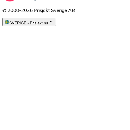
© 2000-2026 Prisjakt Sverige AB
SVERIGE
-
Prisjakt.nu