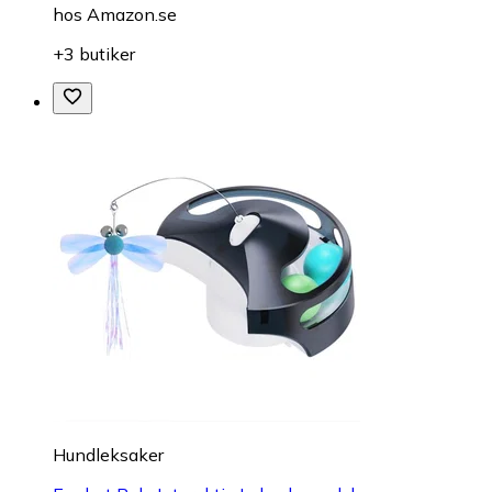
hos
Amazon.se
+3 butiker
Hundleksaker