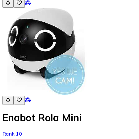
Enabot Rola Mini
Rank 10