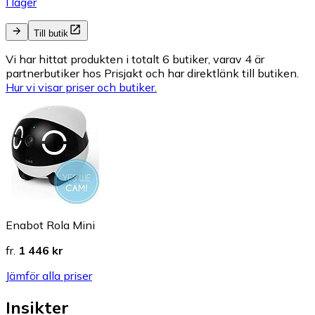
I lager
Till butik
Vi har hittat produkten i totalt 6 butiker, varav 4 är
partnerbutiker hos Prisjakt och har direktlänk till butiken.
Hur vi visar priser och butiker.
Enabot Rola Mini
fr.
1 446 kr
Jämför alla priser
Insikter