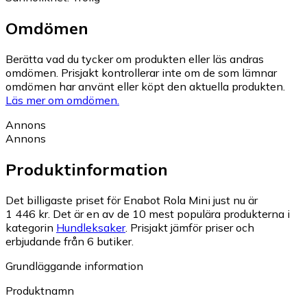
Omdömen
Berätta vad du tycker om produkten eller läs andras
omdömen. Prisjakt kontrollerar inte om de som lämnar
omdömen har använt eller köpt den aktuella produkten.
Läs mer om omdömen.
Annons
Annons
Produktinformation
Det billigaste priset för Enabot Rola Mini just nu är
1 446 kr.
Det är en av de 10 mest populära produkterna i
kategorin
Hundleksaker
.
Prisjakt jämför priser och
erbjudande från 6 butiker.
Grundläggande information
Produktnamn