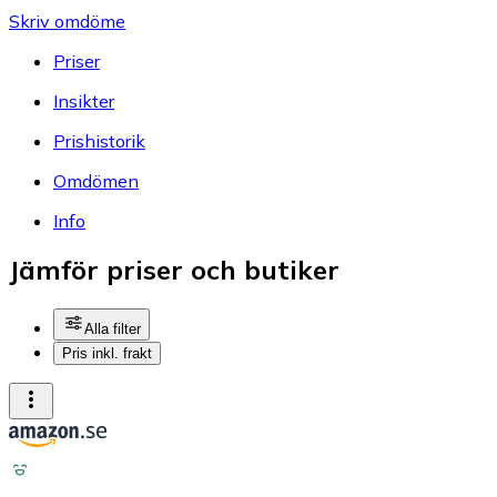
Skriv omdöme
Priser
Insikter
Prishistorik
Omdömen
Info
Jämför priser och butiker
Alla filter
Pris inkl. frakt