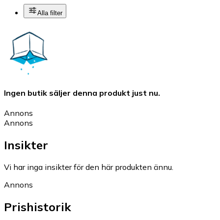
Alla filter
Ingen butik säljer denna produkt just nu.
Annons
Annons
Insikter
Vi har inga insikter för den här produkten ännu.
Annons
Prishistorik