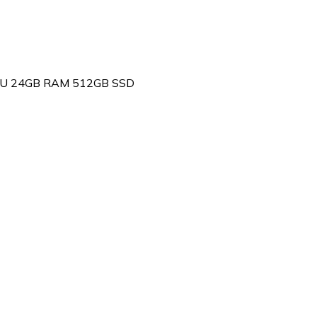
 GPU 24GB RAM 512GB SSD