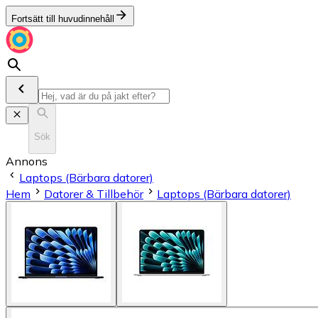
Fortsätt till huvudinnehåll
Sök
Annons
Laptops (Bärbara datorer)
Hem
Datorer & Tillbehör
Laptops (Bärbara datorer)