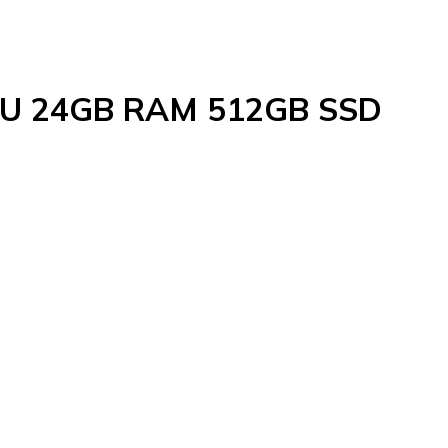
 GPU 24GB RAM 512GB SSD