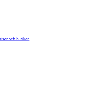
riser och butiker.