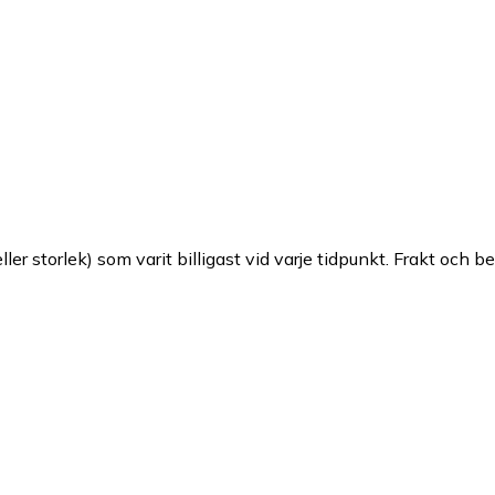
ller storlek) som varit billigast vid varje tidpunkt. Frakt och b