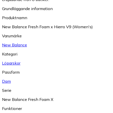
Grundläggande information
Produktnamn
New Balance Fresh Foam x Hierro V9 (Women's)
Varumärke
New Balance
Kategori
Löparskor
Passform
Dam
Serie
New Balance Fresh Foam X
Funktioner