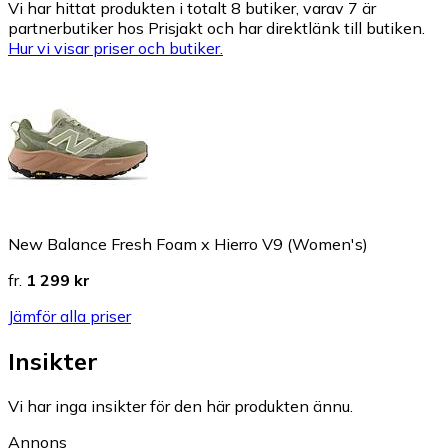
Vi har hittat produkten i totalt 8 butiker, varav 7 är
partnerbutiker hos Prisjakt och har direktlänk till butiken.
Hur vi visar priser och butiker.
New Balance Fresh Foam x Hierro V9 (Women's)
fr.
1 299 kr
Jämför alla priser
Insikter
Vi har inga insikter för den här produkten ännu.
Annons