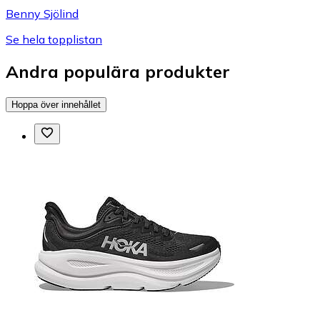
Benny Sjölind
Se hela topplistan
Andra populära produkter
Hoppa över innehållet