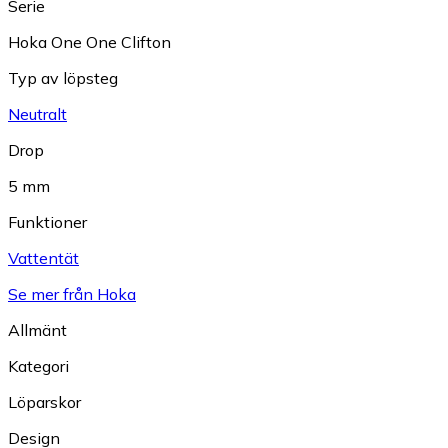
Serie
Hoka One One Clifton
Typ av löpsteg
Neutralt
Drop
5 mm
Funktioner
Vattentät
Se mer från Hoka
Allmänt
Kategori
Löparskor
Design