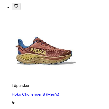
Löparskor
Hoka Challenger 8 (Men's)
fr.