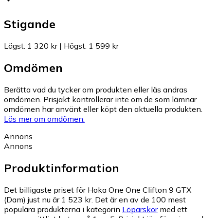
Stigande
Lägst
:
1 320 kr
|
Högst
:
1 599 kr
Omdömen
Berätta vad du tycker om produkten eller läs andras
omdömen. Prisjakt kontrollerar inte om de som lämnar
omdömen har använt eller köpt den aktuella produkten.
Läs mer om omdömen.
Annons
Annons
Produktinformation
Det billigaste priset för Hoka One One Clifton 9 GTX
(Dam) just nu är 1 523 kr.
Det är en av de 100 mest
populära produkterna i kategorin
Löparskor
med ett