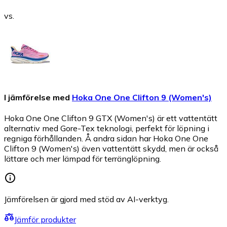
vs.
I jämförelse med
Hoka One One Clifton 9 (Women's)
Hoka One One Clifton 9 GTX (Women's) är ett vattentätt
alternativ med Gore-Tex teknologi, perfekt för löpning i
regniga förhållanden. Å andra sidan har Hoka One One
Clifton 9 (Women's) även vattentätt skydd, men är också
lättare och mer lämpad för terränglöpning.
Jämförelsen är gjord med stöd av AI-verktyg.
Jämför produkter