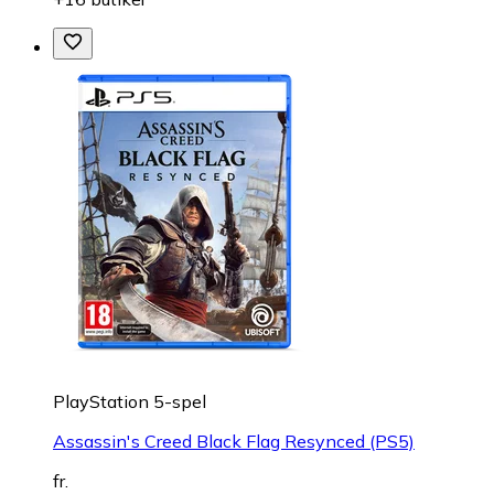
PlayStation 5-spel
Assassin's Creed Black Flag Resynced (PS5)
fr.