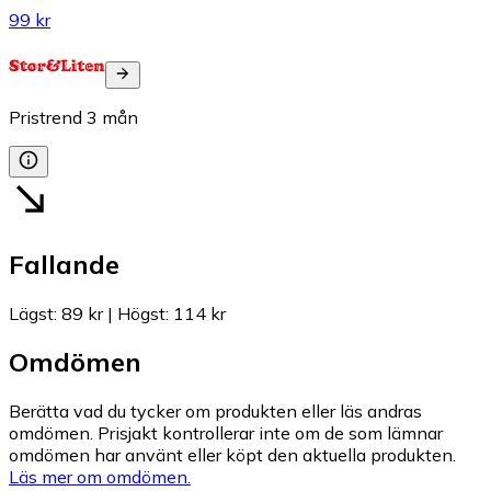
99 kr
Pristrend
3
mån
Fallande
Lägst
:
89 kr
|
Högst
:
114 kr
Omdömen
Berätta vad du tycker om produkten eller läs andras
omdömen. Prisjakt kontrollerar inte om de som lämnar
omdömen har använt eller köpt den aktuella produkten.
Läs mer om omdömen.