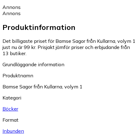
Annons
Annons
Produktinformation
Det billigaste priset för Bamse Sagor från Kullarna, volym 1
just nu är 99 kr.
Prisjakt jämför priser och erbjudande från
13 butiker.
Grundläggande information
Produktnamn
Bamse Sagor från Kullarna, volym 1
Kategori
Böcker
Format
Inbunden