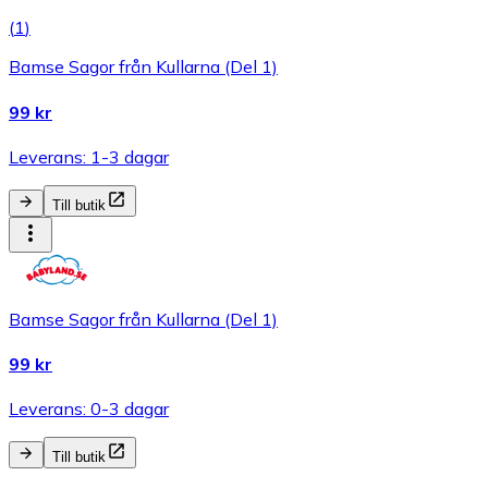
(
1
)
Bamse Sagor från Kullarna (Del 1)
99 kr
Leverans: 1-3 dagar
Till butik
Bamse Sagor från Kullarna (Del 1)
99 kr
Leverans: 0-3 dagar
Till butik