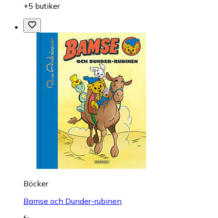
+5 butiker
Böcker
Bamse och Dunder-rubinen