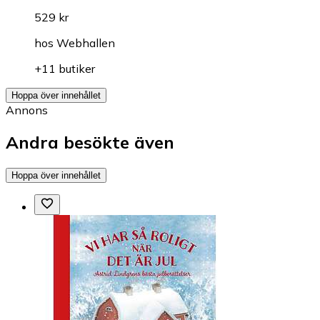
529 kr
hos
Webhallen
+11 butiker
Hoppa över innehållet
Annons
Andra besökte även
Hoppa över innehållet