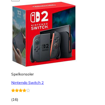
Spelkonsoler
Nintendo Switch 2
(
16
)