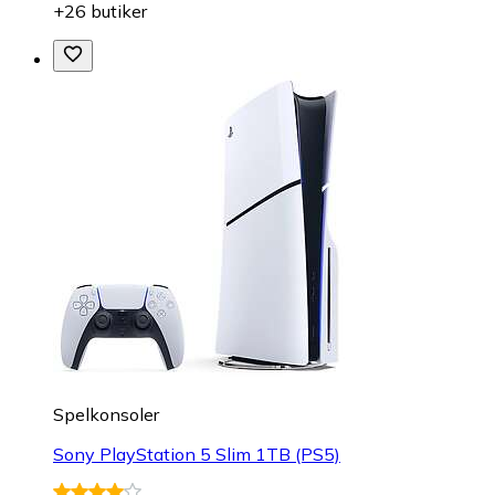
+26 butiker
Spelkonsoler
Sony PlayStation 5 Slim 1TB (PS5)