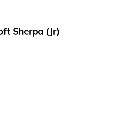
oft Sherpa (Jr)