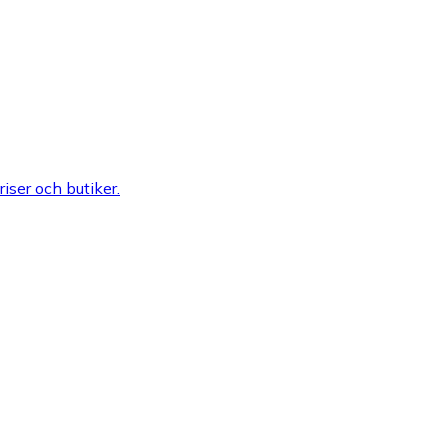
riser och butiker.