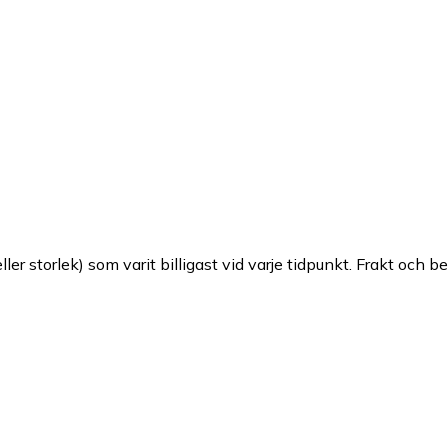
ller storlek) som varit billigast vid varje tidpunkt. Frakt och b