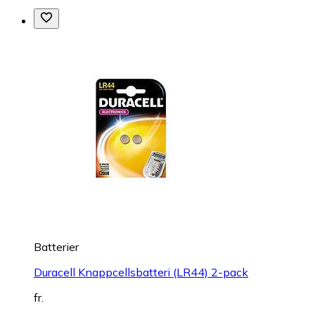
Batterier
Duracell Knappcellsbatteri (LR44) 2-pack
fr.