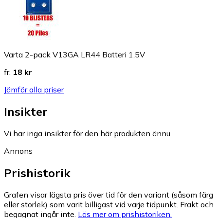
Varta 2-pack V13GA LR44 Batteri 1,5V
fr.
18 kr
Jämför alla priser
Insikter
Vi har inga insikter för den här produkten ännu.
Annons
Prishistorik
Grafen visar lägsta pris över tid för den variant (såsom färg
eller storlek) som varit billigast vid varje tidpunkt. Frakt och
begagnat ingår inte.
Läs mer om prishistoriken.