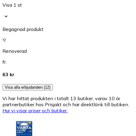
Visa 1 st
Begagnad produkt
Renoverad
fr.
63 kr
Visa alla erbjudanden (12)
Vi har hittat produkten i totalt 13 butiker, varav 10 är
partnerbutiker hos Prisjakt och har direktlänk till butiken.
Hur vi visar priser och butiker.