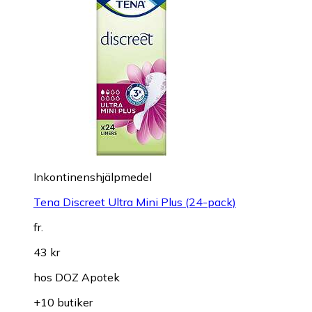
Inkontinenshjälpmedel
Tena Discreet Ultra Mini Plus (24-pack)
fr.
43 kr
hos
DOZ Apotek
+10 butiker