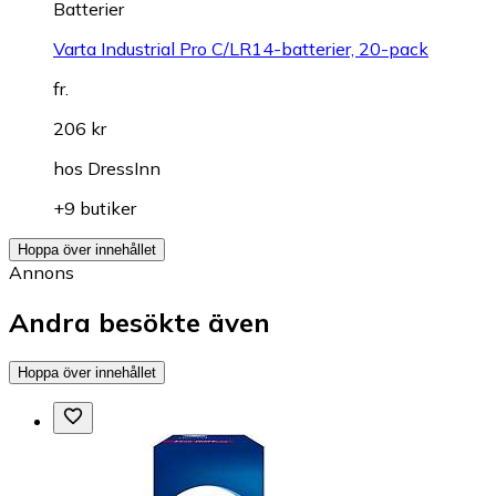
Batterier
Varta Industrial Pro C/LR14-batterier, 20-pack
fr.
206 kr
hos
DressInn
+9 butiker
Hoppa över innehållet
Annons
Andra besökte även
Hoppa över innehållet