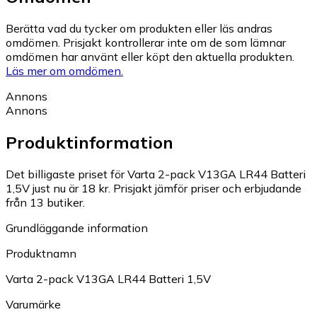
Berätta vad du tycker om produkten eller läs andras
omdömen. Prisjakt kontrollerar inte om de som lämnar
omdömen har använt eller köpt den aktuella produkten.
Läs mer om omdömen.
Annons
Annons
Produktinformation
Det billigaste priset för Varta 2-pack V13GA LR44 Batteri
1,5V just nu är 18 kr.
Prisjakt jämför priser och erbjudande
från 13 butiker.
Grundläggande information
Produktnamn
Varta 2-pack V13GA LR44 Batteri 1,5V
Varumärke