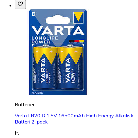
Batterier
Varta LR20 D 1.5V 16500mAh High Energy Alkaliskt
Batteri 2-pack
fr.