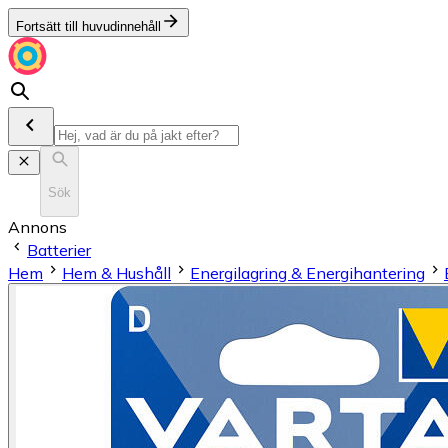
Fortsätt till huvudinnehåll
Sök
Annons
Batterier
Hem
Hem & Hushåll
Energilagring & Energihantering