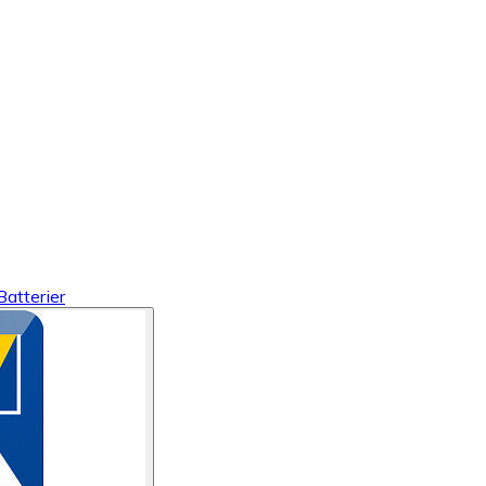
Batterier