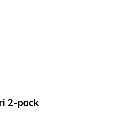
ri 2-pack