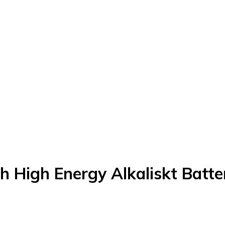
High Energy Alkaliskt Batte