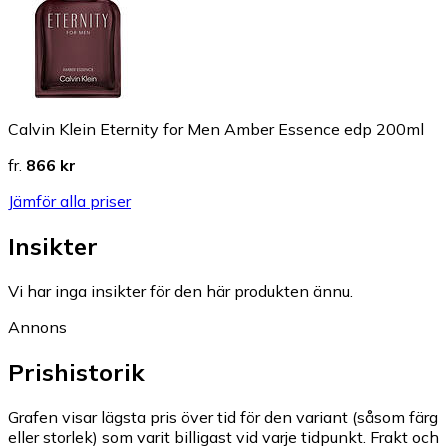
Calvin Klein Eternity for Men Amber Essence edp 200ml
fr.
866 kr
Jämför alla priser
Insikter
Vi har inga insikter för den här produkten ännu.
Annons
Prishistorik
Grafen visar lägsta pris över tid för den variant (såsom färg
eller storlek) som varit billigast vid varje tidpunkt. Frakt och