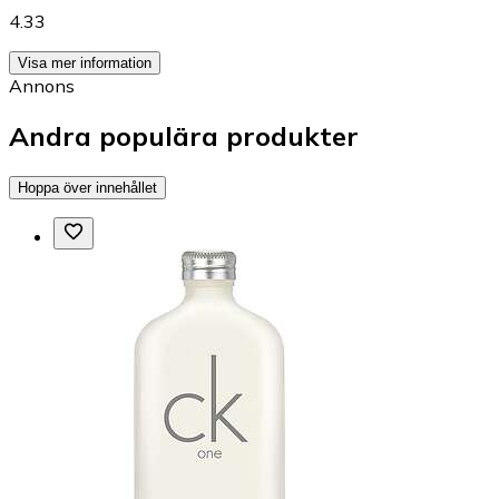
4.33
Visa mer information
Annons
Andra populära produkter
Hoppa över innehållet