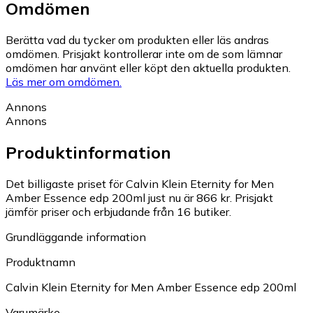
Omdömen
Berätta vad du tycker om produkten eller läs andras
omdömen. Prisjakt kontrollerar inte om de som lämnar
omdömen har använt eller köpt den aktuella produkten.
Läs mer om omdömen.
Annons
Annons
Produktinformation
Det billigaste priset för Calvin Klein Eternity for Men
Amber Essence edp 200ml just nu är 866 kr.
Prisjakt
jämför priser och erbjudande från 16 butiker.
Grundläggande information
Produktnamn
Calvin Klein Eternity for Men Amber Essence edp 200ml
Varumärke