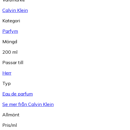
Calvin Klein
Kategori
Parfym
Mängd
200 ml
Passar till
Herr
Typ
Eau de parfum
Se mer från Calvin Klein
Allmänt
Pris/ml