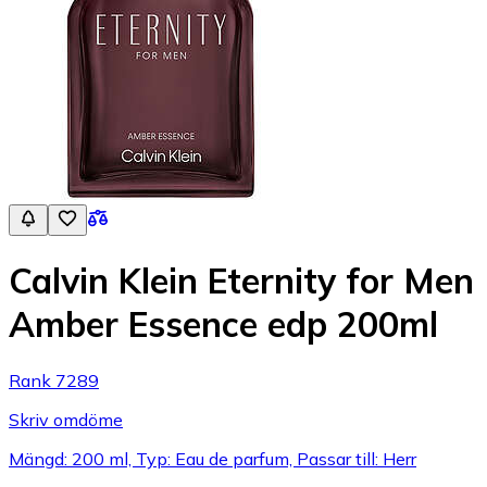
Calvin Klein Eternity for Men
Amber Essence edp 200ml
Rank 7289
Skriv omdöme
Mängd: 200 ml, Typ: Eau de parfum, Passar till: Herr