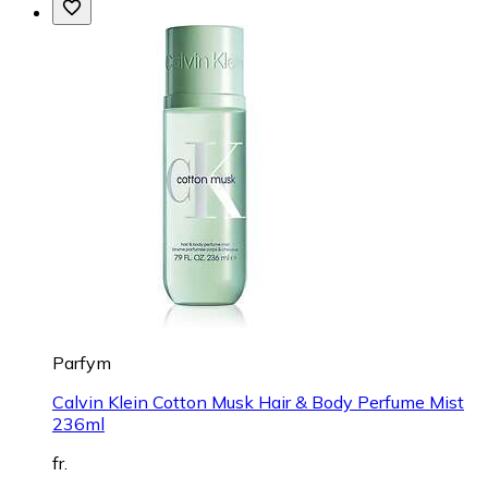
Parfym
Calvin Klein Cotton Musk Hair & Body Perfume Mist
236ml
fr.