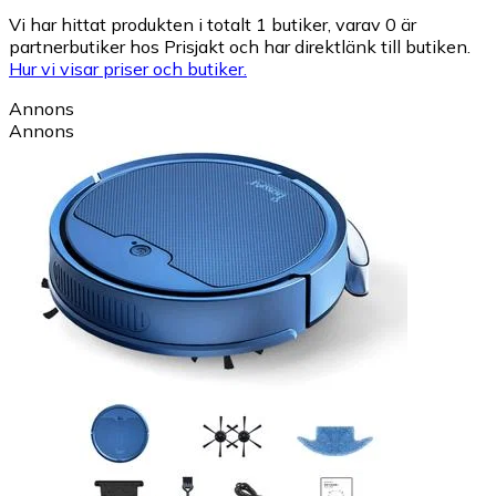
Vi har hittat produkten i totalt 1 butiker, varav 0 är
partnerbutiker hos Prisjakt och har direktlänk till butiken.
Hur vi visar priser och butiker.
Annons
Annons