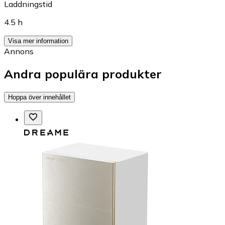
Laddningstid
4.5 h
Visa mer information
Annons
Andra populära produkter
Hoppa över innehållet