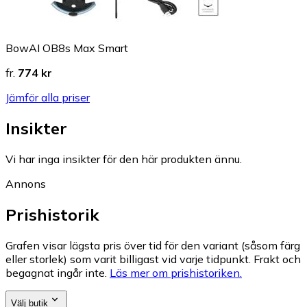
BowAI OB8s Max Smart
fr.
774 kr
Jämför alla priser
Insikter
Vi har inga insikter för den här produkten ännu.
Annons
Prishistorik
Grafen visar lägsta pris över tid för den variant (såsom färg
eller storlek) som varit billigast vid varje tidpunkt. Frakt och
begagnat ingår inte.
Läs mer om prishistoriken.
Välj butik