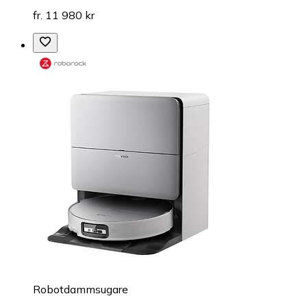
fr. 11 980 kr
Robotdammsugare