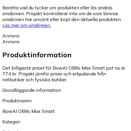
Berätta vad du tycker om produkten eller läs andras
omdömen. Prisjakt kontrollerar inte om de som lämnar
omdömen har använt eller köpt den aktuella produkten.
Läs mer om omdömen.
Annons
Annons
Produktinformation
Det billigaste priset för BowAI OB8s Max Smart just nu är
774 kr.
Prisjakt jämför priser och erbjudande från
nätbutiker och fysiska butiker.
Grundläggande information
Produktnamn
BowAI OB8s Max Smart
Kategori