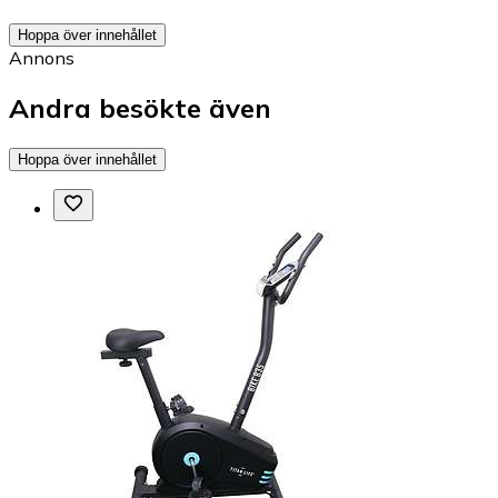
Hoppa över innehållet
Annons
Andra besökte även
Hoppa över innehållet