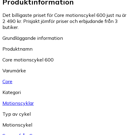
Produktinformation
Det billigaste priset för Core motionscykel 600 just nu är
2 490 kr.
Prisjakt jämför priser och erbjudande från 3
butiker.
Grundläggande information
Produktnamn
Core motionscykel 600
Varumärke
Core
Kategori
Motionscyklar
Typ av cykel
Motionscykel