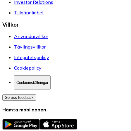
Investor Relations
Tillgänglighet
Villkor
Användarvillkor
Tävlingsvillkor
Integritetspolicy
Cookiepolicy
Cookieinställningar
Ge oss feedback
Hämta mobilappen