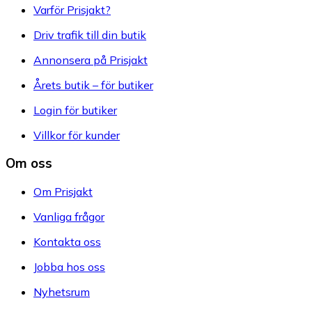
Varför Prisjakt?
Driv trafik till din butik
Annonsera på Prisjakt
Årets butik – för butiker
Login för butiker
Villkor för kunder
Om oss
Om Prisjakt
Vanliga frågor
Kontakta oss
Jobba hos oss
Nyhetsrum