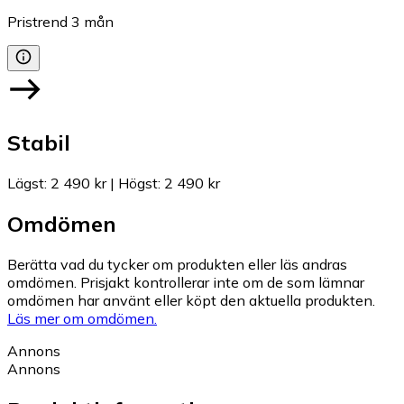
Pristrend
3
mån
Stabil
Lägst
:
2 490 kr
|
Högst
:
2 490 kr
Omdömen
Berätta vad du tycker om produkten eller läs andras
omdömen. Prisjakt kontrollerar inte om de som lämnar
omdömen har använt eller köpt den aktuella produkten.
Läs mer om omdömen.
Annons
Annons