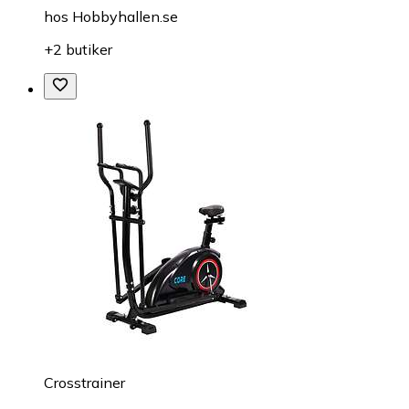
hos
Hobbyhallen.se
+2 butiker
Crosstrainer