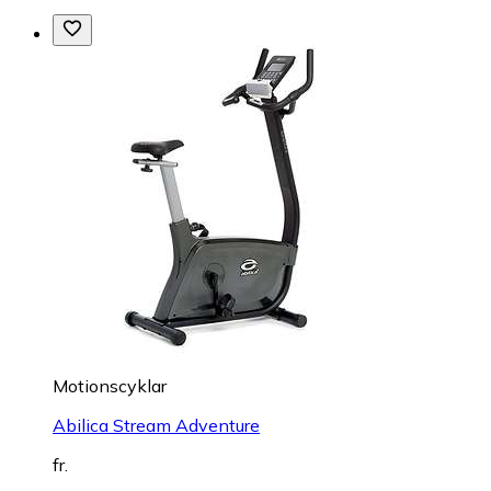
Motionscyklar
Abilica Stream Adventure
fr.