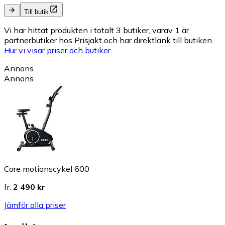
Till butik
Vi har hittat produkten i totalt 3 butiker, varav 1 är
partnerbutiker hos Prisjakt och har direktlänk till butiken.
Hur vi visar priser och butiker.
Annons
Annons
Core motionscykel 600
fr.
2 490 kr
Jämför alla priser