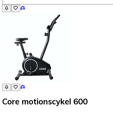
Core motionscykel 600