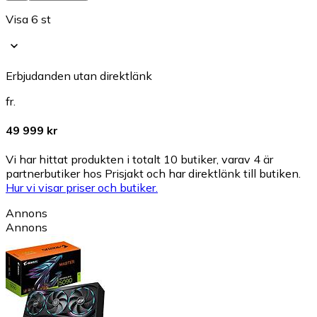
Visa 6 st
Erbjudanden utan direktlänk
fr.
49 999 kr
Vi har hittat produkten i totalt 10 butiker, varav 4 är
partnerbutiker hos Prisjakt och har direktlänk till butiken.
Hur vi visar priser och butiker.
Annons
Annons