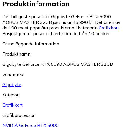
Produktinformation
Det billigaste priset för Gigabyte GeForce RTX 5090
AORUS MASTER 32GB just nu är 45 990 kr.
Det är en av
de 100 mest populära produkterna i kategorin
Grafikkort
.
Prisjakt jämför priser och erbjudande från 10 butiker.
Grundläggande information
Produktnamn
Gigabyte GeForce RTX 5090 AORUS MASTER 32GB
Varumärke
Gigabyte
Kategori
Grafikkort
Grafikprocessor
NVIDIA GeForce RTX 5090