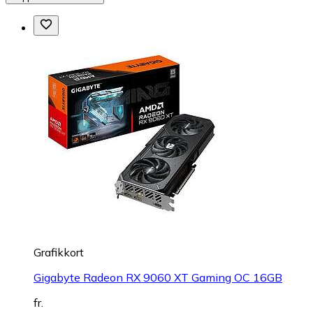
Grafikkort
Gigabyte Radeon RX 9060 XT Gaming OC 16GB
fr.