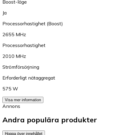
Boost-läge
Ja
Processorhastighet (Boost)
2655 MHz
Processorhastighet
2010 MHz
Strömförsörjning
Erforderligt nätaggregat
575 W
Visa mer information
Annons
Andra populära produkter
Hoppa över innehållet