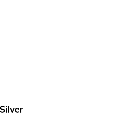
Silver