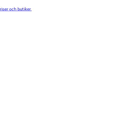
riser och butiker.