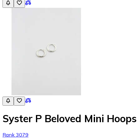
Syster P Beloved Mini Hoops 
Rank 3079