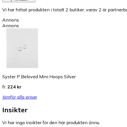
Vi har hittat produkten i totalt 2 butiker, varav 2 är partnerbu
Annons
Annons
Syster P Beloved Mini Hoops Silver
fr.
224 kr
Jämför alla priser
Insikter
Vi har inga insikter för den här produkten ännu.