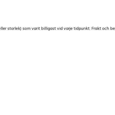
ller storlek) som varit billigast vid varje tidpunkt. Frakt och b