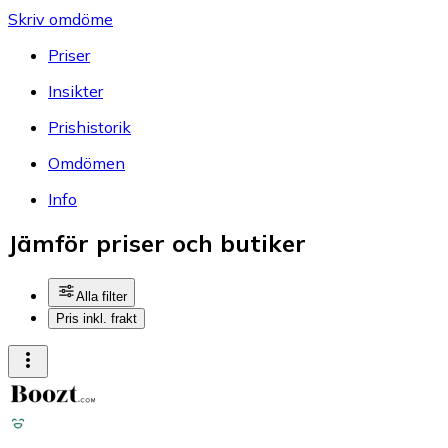
Skriv omdöme
Priser
Insikter
Prishistorik
Omdömen
Info
Jämför priser och butiker
Alla filter
Pris inkl. frakt