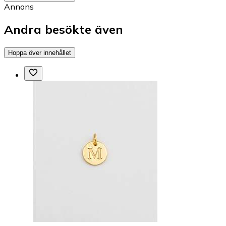
Annons
Andra besökte även
Hoppa över innehållet