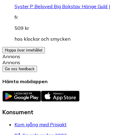
Syster P Beloved Big Bokstav Hänge Guld J
fr.
509 kr
hos
klockor och smycken
Hoppa över innehållet
Annons
Annons
Ge oss feedback
Hämta mobilappen
Konsument
Kom igång med Prisjakt