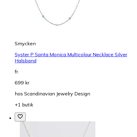
Smycken
Syster P Santa Monica Multicolour Necklace Silver
Halsband
fr.
699 kr
hos
Scandinavian Jewelry Design
+1 butik