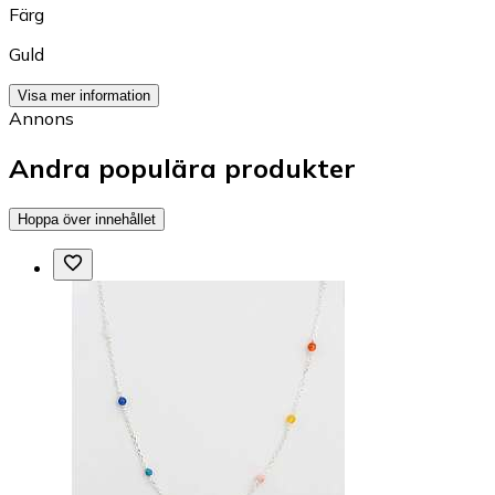
Färg
Guld
Visa mer information
Annons
Andra populära produkter
Hoppa över innehållet