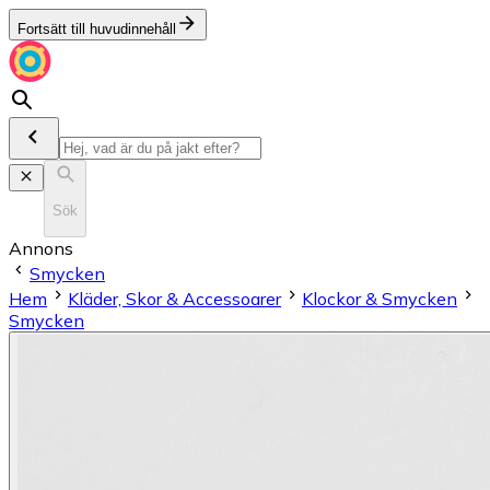
Fortsätt till huvudinnehåll
Sök
Annons
Smycken
Hem
Kläder, Skor & Accessoarer
Klockor & Smycken
Smycken