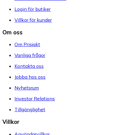
Login för butiker
Villkor för kunder
Om oss
Om Prisjakt
Vanliga frågor
Kontakta oss
Jobba hos oss
Nyhetsrum
Investor Relations
Tillgänglighet
Villkor
Användarvillkor