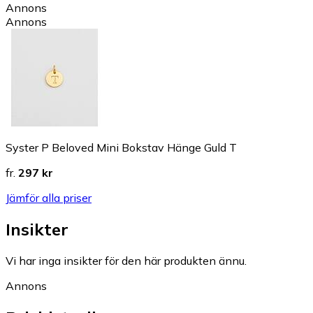
Annons
Annons
Syster P Beloved Mini Bokstav Hänge Guld T
fr.
297 kr
Jämför alla priser
Insikter
Vi har inga insikter för den här produkten ännu.
Annons