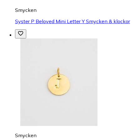
Smycken
Syster P Beloved Mini Letter Y Smycken & klockor
Smycken