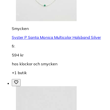
Smycken
Syster P Santa Monica Multicolor Halsband Silver
fr.
594 kr
hos
klockor och smycken
+1 butik