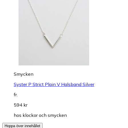
Smycken
Syster P Strict Plain V Halsband Silver
fr.
594 kr
hos
klockor och smycken
Hoppa över innehållet