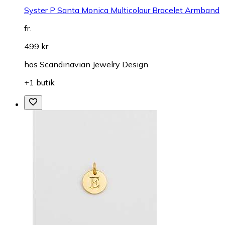
Syster P Santa Monica Multicolour Bracelet Armband
fr.
499 kr
hos
Scandinavian Jewelry Design
+1 butik